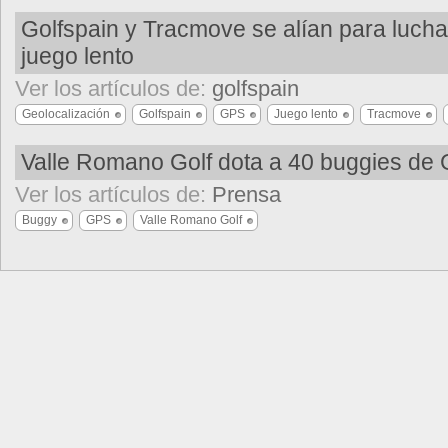
Golfspain y Tracmove se alían para luchar
juego lento
Ver los artículos de:
golfspain
Geolocalización
Golfspain
GPS
Juego lento
Tracmove
Valle Romano Golf dota a 40 buggies de
Ver los artículos de:
Prensa
Buggy
GPS
Valle Romano Golf