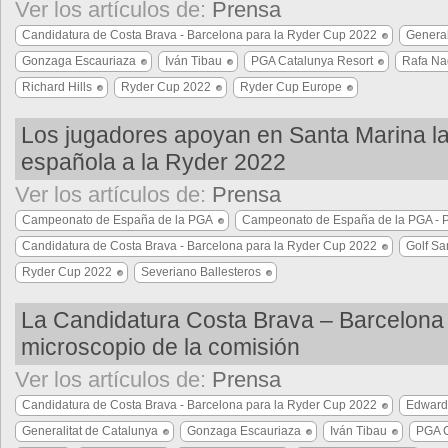
Ver los artículos de:
Prensa
Candidatura de Costa Brava - Barcelona para la Ryder Cup 2022
General
Gonzaga Escauriaza
Iván Tibau
PGA Catalunya Resort
Rafa Na
Richard Hills
Ryder Cup 2022
Ryder Cup Europe
Los jugadores apoyan en Santa Marina la
española a la Ryder 2022
Ver los artículos de:
Prensa
Campeonato de España de la PGA
Campeonato de España de la PGA - 
Candidatura de Costa Brava - Barcelona para la Ryder Cup 2022
Golf Sa
Ryder Cup 2022
Severiano Ballesteros
La Candidatura Costa Brava – Barcelona 
microscopio de la comisión
Ver los artículos de:
Prensa
Candidatura de Costa Brava - Barcelona para la Ryder Cup 2022
Edward
Generalitat de Catalunya
Gonzaga Escauriaza
Iván Tibau
PGA C