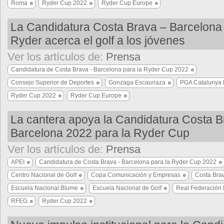
Roma
Ryder Cup 2022
Ryder Cup Europe
La Candidatura Costa Brava – Barcelona 
Ryder acerca el golf a los jóvenes
Ver los artículos de:
Prensa
Candidatura de Costa Brava - Barcelona para la Ryder Cup 2022
Consejo Superior de Deportes
Gonzaga Escauriaza
PGA Catalunya 
Ryder Cup 2022
Ryder Cup Europe
La cantera apoya la Candidatura Costa B
Barcelona 2022 para la Ryder Cup
Ver los artículos de:
Prensa
APEI
Candidatura de Costa Brava - Barcelona para la Ryder Cup 2022
Centro Nacional de Golf
Copa Comunicación y Empresas
Costa Bra
Escuela Nacional Blume
Escuela Nacional de Golf
Real Federación 
RFEG
Ryder Cup 2022