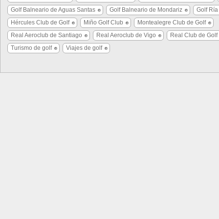
Golf Balneario de Aguas Santas
Golf Balneario de Mondariz
Golf Ría
Hércules Club de Golf
Miño Golf Club
Montealegre Club de Golf
Real Aeroclub de Santiago
Real Aeroclub de Vigo
Real Club de Golf
Turismo de golf
Viajes de golf