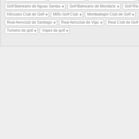
Golf Balneario de Aguas Santas
Golf Balneario de Mondariz
Golf Ría
Hércules Club de Golf
Miño Golf Club
Montealegre Club de Golf
Real Aeroclub de Santiago
Real Aeroclub de Vigo
Real Club de Golf
Turismo de golf
Viajes de golf