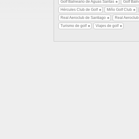
Golf Balneario de Aguas Santas
Golf Bal
Hércules Club de Golf
Miño Golf Club
Real Aeroclub de Santiago
Real Aeroclub
Turismo de golf
Viajes de golf