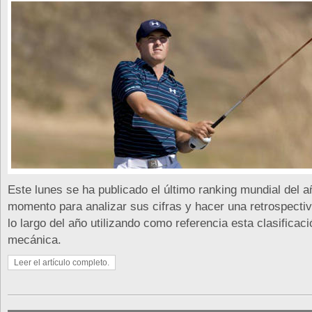
Este lunes se ha publicado el último ranking mundial del a
momento para analizar sus cifras y hacer una retrospectiv
lo largo del año utilizando como referencia esta clasifica
mecánica.
Leer el artículo completo.