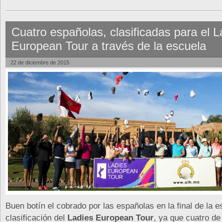
Cuatro españolas, clasificadas para el L
European Tour a través de la escuela
22 de diciembre de 2015
Buen botín el cobrado por las españolas en la final de la 
clasificación del
Ladies European Tour
, ya que cuatro de