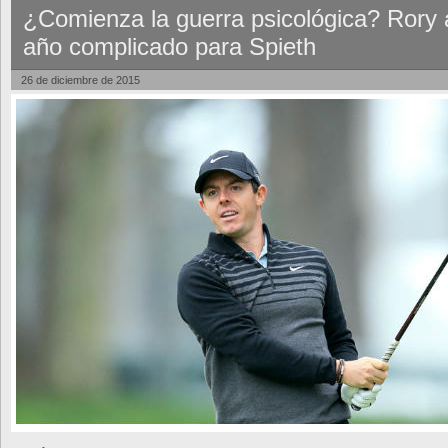
¿Comienza la guerra psicológica? Rory
año complicado para Spieth
26 de diciembre de 2015