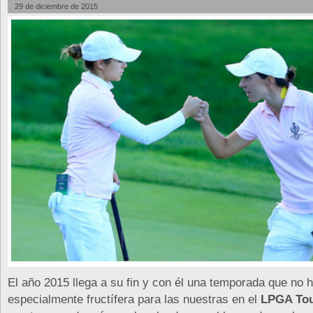
29 de diciembre de 2015
El año 2015 llega a su fin y con él una temporada que no h
especialmente fructífera para las nuestras en el
LPGA To