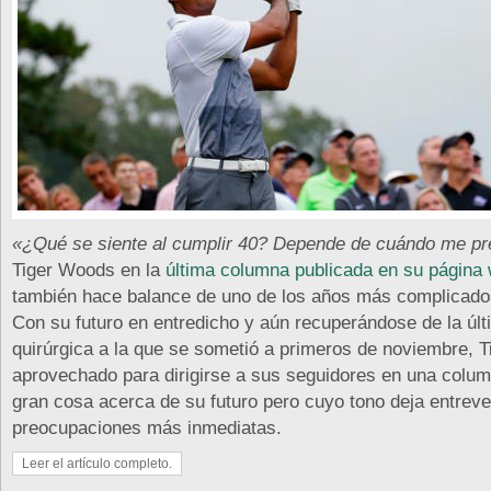
«¿Qué se siente al cumplir 40? Depende de cuándo me p
Tiger Woods en la
última columna publicada en su página
también hace balance de uno de los años más complicados
Con su futuro en entredicho y aún recuperándose de la últ
quirúrgica a la que se sometió a primeros de noviembre, T
aprovechado para dirigirse a sus seguidores en una colum
gran cosa acerca de su futuro pero cuyo tono deja entreve
preocupaciones más inmediatas.
Leer el artículo completo.