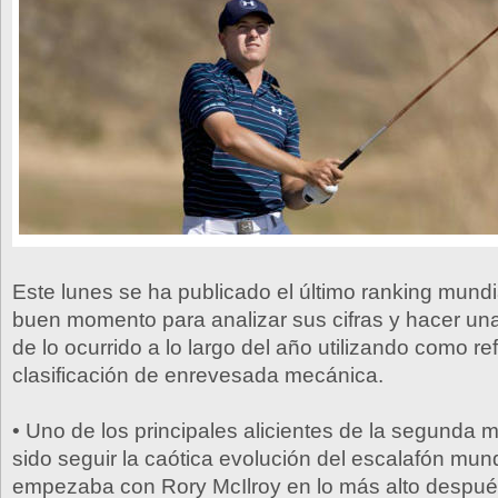
Este lunes se ha publicado el último ranking mundi
buen momento para analizar sus cifras y hacer una
de lo ocurrido a lo largo del año utilizando como re
clasificación de enrevesada mecánica.
• Uno de los principales alicientes de la segunda m
sido seguir la caótica evolución del escalafón mund
empezaba con Rory McIlroy en lo más alto despu