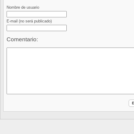
Nombre de usuario
E-mail
(no será publicado)
Comentario: