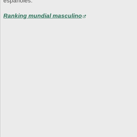
españoles.
Ranking mundial masculino