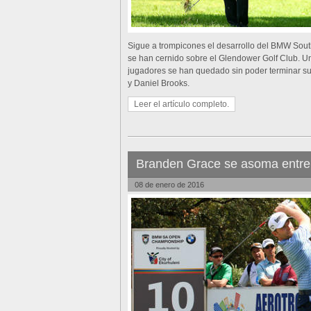
Sigue a trompicones el desarrollo del BMW Sout
se han cernido sobre el Glendower Golf Club. Un
jugadores se han quedado sin poder terminar su v
y Daniel Brooks.
Leer el artículo completo.
Branden Grace se asoma entre
08 de enero de 2016