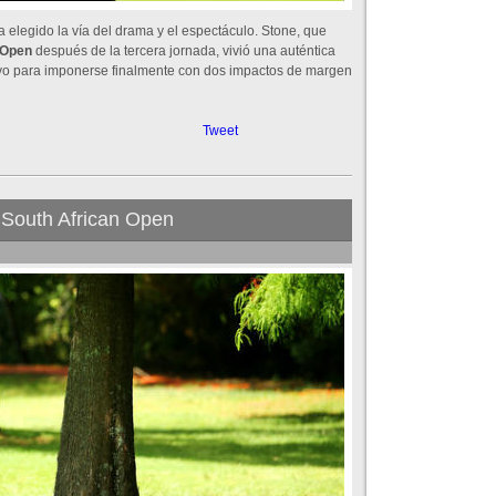
a elegido la vía del drama y el espectáculo. Stone, que
Open
después de la tercera jornada, vivió una auténtica
ivo para imponerse finalmente con dos impactos de margen
Tweet
 South African Open