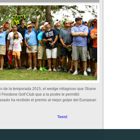
rgo de la temporada 2015, el wedge milagroso que Shane
 Firestone Golf Club que a la postre le permitió
pasado ha recibido el premio al mejor golpe del European
Tweet