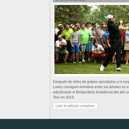
Después de miles de golpes ejecutados a lo la
Lowry consiguió enhebrar entre los árboles en el
adjudicarse el Bridgestone Invitational del año 
Tour en 2015.
Leer el artículo completo.