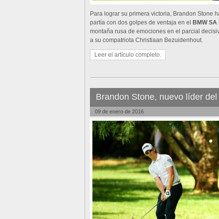
Para lograr su primera victoria, Brandon Stone h
partía con dos golpes de ventaja en el
BMW SA 
montaña rusa de emociones en el parcial decis
a su compatriota Christiaan Bezuidenhout.
Leer el artículo completo.
Brandon Stone, nuevo líder del
09 de enero de 2016