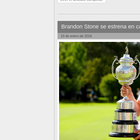
Brandon Stone se estrena en 
10 de enero de 2016