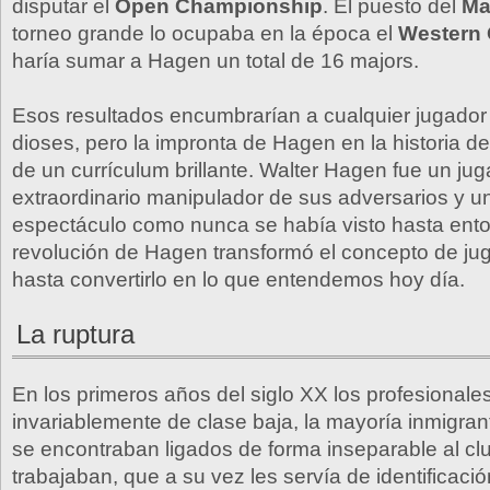
disputar el
Open Championship
. El puesto del
Ma
torneo grande lo ocupaba en la época el
Western
haría sumar a Hagen un total de 16 majors.
Esos resultados encumbrarían a cualquier jugador 
dioses, pero la impronta de Hagen en la historia de
de un currículum brillante. Walter Hagen fue un jug
extraordinario manipulador de sus adversarios y 
espectáculo como nunca se había visto hasta ent
revolución de Hagen transformó el concepto de jug
hasta convertirlo en lo que entendemos hoy día.
La ruptura
En los primeros años del siglo XX los profesionales
invariablemente de clase baja, la mayoría inmigrant
se encontraban ligados de forma inseparable al c
trabajaban, que a su vez les servía de identificaci