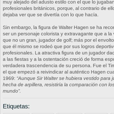
muy alejado del adusto estilo con el que lo jugaban
profesionales británicos, porque, al contrario de el
dejaba ver que se divertía con lo que hacía.
Sin embargo, la figura de Walter Hagen se ha rec
ser un personaje colorista y extravagante que a la
que no un gran, jugador de golf; más por el envoltor
que él mismo se rodeó que por sus logros deportiv
profesionales. La atractiva figura de un jugador da
a las fiestas y a la ostentación creció de forma esp
verdadera trascendencia de su persona. Fue el T
el que empezó a reivindicar al auténtico Hagen cu
1969:
“Aunque Sir Walter se hubiera vestido para 
hecha de arpillera, resistiría la comparación con lo
mundo”.
Etiquetas: