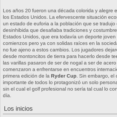
Los años 20 fueron una década colorida y alegre en
los Estados Unidos. La efervescente situación ec
un estado de euforia a la población que se traduj
desinhibida que desafiaba tradiciones y costumbres
Estados Unidos, que era todavía un deporte joven
comienzos pero ya con solidas raíces en la socie
no fue ajeno a estos cambios. Los jugadores deja
desde montoncitos de tierra para hacerlo desde te
las varillas pasaron de ser de nogal a ser de acero
comenzaron a enfrentarse en encuentros internaci
primera edición de la
Ryder Cup
. Sin embargo, el
importante de todos lo protagonizó un solo persona
sin el cual el golf profesional no sería tal cual lo
día.
Los inicios