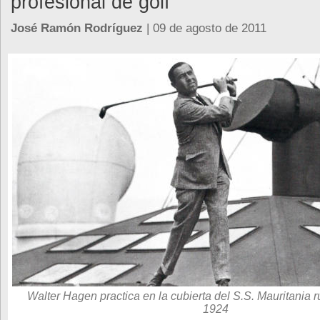
profesional de golf
José Ramón Rodríguez
| 09 de agosto de 2011
Walter Hagen practica en la cubierta del S.S. Mauritania
1924