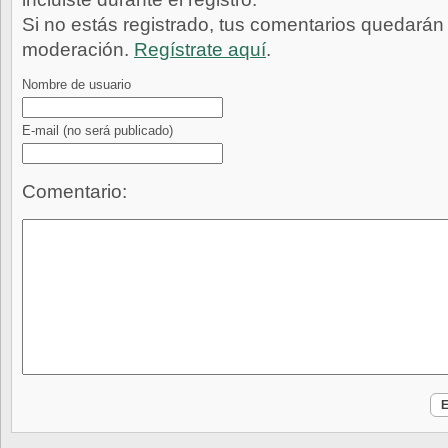
Si no estás registrado, tus comentarios quedarán
moderación.
Regístrate aquí
.
Nombre de usuario
E-mail
(no será publicado)
Comentario: