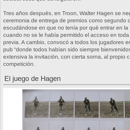
Tres años después, en Troon, Walter Hagen se neg
ceremonia de entrega de premios como segundo cl
escudándose en que no tenía por qué entrar en la
cuando no se le había permitido el acceso en tod
previa. A cambio, convocó a todos los jugadores 
pub “donde todos habían sido siempre bienvenido
extensiva la invitación, con cierta sorna, al propio 
competición.
El juego de Hagen