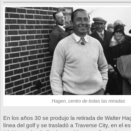
Hagen, centro de todas las miradas
En los años 30 se produjo la retirada de Walter Ha
línea del golf y se trasladó a Traverse City, en el e