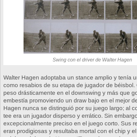
Swing con el driver de Walter Hagen
Walter Hagen adoptaba un stance amplio y tenía u
como resabios de su etapa de jugador de béisbol.
peso drásticamente en el downswing y más que gol
embestía promoviendo un draw bajo en el mejor de
Hagen nunca se distinguió por su juego largo; al co
tee era un jugador disperso y errático. Sin embargo
excepcionalmente preciso en el juego corto. Sus 
eran prodigiosas y resultaba mortal con el chip y el