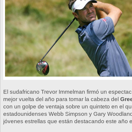
El sudafricano Trevor Immelman firmó un espectacu
mejor vuelta del año para tomar la cabeza del
Gree
con un golpe de ventaja sobre un quinteto en el q
estadounidenses Webb Simpson y Gary Woodland,
jóvenes estrellas que están destacando este año 