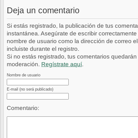
Deja un comentario
Si estás registrado, la publicación de tus comenta
instantánea. Asegúrate de escribir correctamente 
nombre de usuario como la dirección de correo e
incluiste durante el registro.
Si no estás registrado, tus comentarios quedarán
moderación.
Regístrate aquí
.
Nombre de usuario
E-mail
(no será publicado)
Comentario: