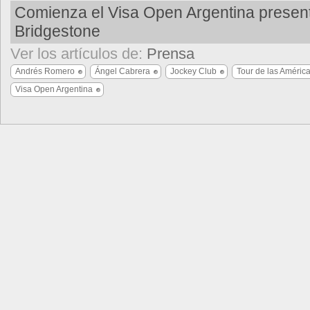
Comienza el Visa Open Argentina presen
Bridgestone
Ver los artículos de:
Prensa
Andrés Romero
Ángel Cabrera
Jockey Club
Tour de las Améric
Visa Open Argentina