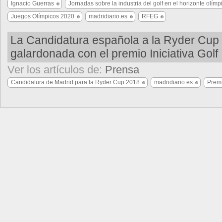
Ignacio Guerras
Jornadas sobre la industria del golf en el horizonte olím
Juegos Olímpicos 2020
madridiario.es
RFEG
La Candidatura española a la Ryder Cup
galardonada con el premio Iniciativa Golf
Ver los artículos de:
Prensa
Candidatura de Madrid para la Ryder Cup 2018
madridiario.es
Premi