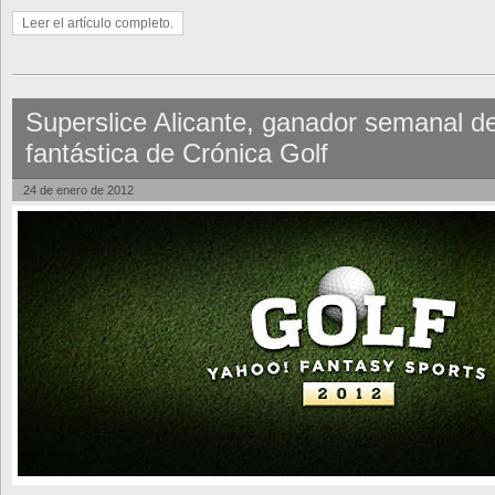
Leer el artículo completo.
Superslice Alicante, ganador semanal de 
fantástica de Crónica Golf
24 de enero de 2012