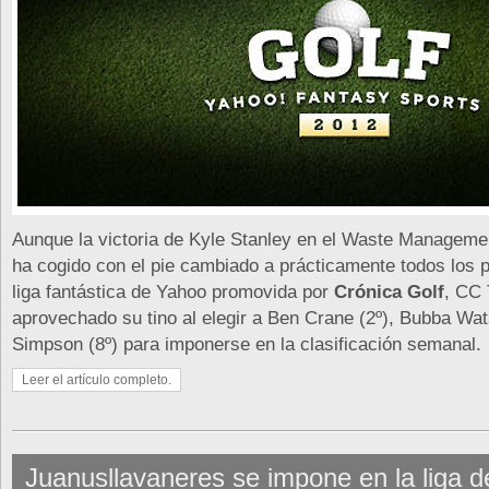
Aunque la victoria de Kyle Stanley en el Waste Managem
ha cogido con el pie cambiado a prácticamente todos los p
liga fantástica de Yahoo promovida por
Crónica Golf
, CC
aprovechado su tino al elegir a Ben Crane (2º), Bubba Wa
Simpson (8º) para imponerse en la clasificación semanal.
Leer el artículo completo.
Juanusllavaneres se impone en la liga d