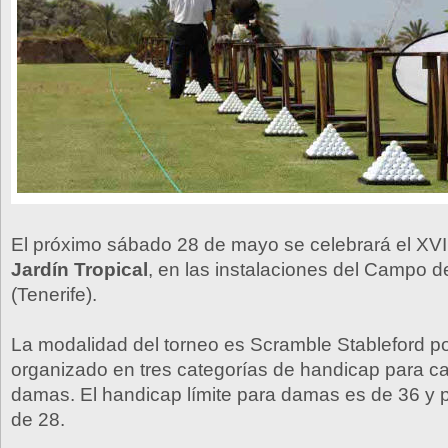
El próximo sábado 28 de mayo se celebrará el XVI
Jardín Tropical
, en las instalaciones del Campo 
(Tenerife).
La modalidad del torneo es Scramble Stableford po
organizado en tres categorías de handicap para ca
damas. El handicap límite para damas es de 36 y 
de 28.