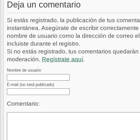
Deja un comentario
Si estás registrado, la publicación de tus comenta
instantánea. Asegúrate de escribir correctamente 
nombre de usuario como la dirección de correo e
incluiste durante el registro.
Si no estás registrado, tus comentarios quedarán
moderación.
Regístrate aquí
.
Nombre de usuario
E-mail
(no será publicado)
Comentario: