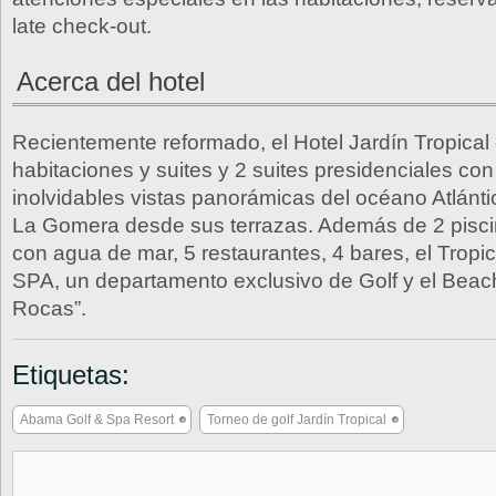
late check‐out.
Acerca del hotel
Recientemente reformado, el Hotel Jardín Tropical
habitaciones y suites y 2 suites presidenciales co
inolvidables vistas panorámicas del océano Atlántic
La Gomera desde sus terrazas. Además de 2 piscin
con agua de mar, 5 restaurantes, 4 bares, el Tropi
SPA, un departamento exclusivo de Golf y el Beac
Rocas”.
Etiquetas:
Abama Golf & Spa Resort
Torneo de golf Jardín Tropical