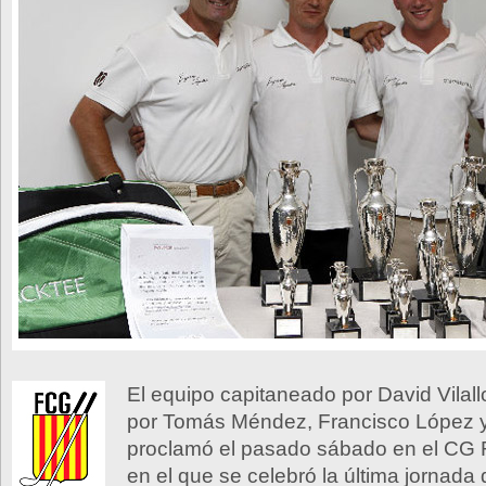
El equipo capitaneado por David Vilal
por Tomás Méndez, Francisco López y 
proclamó el pasado sábado en el C
en el que se celebró la última jornada 