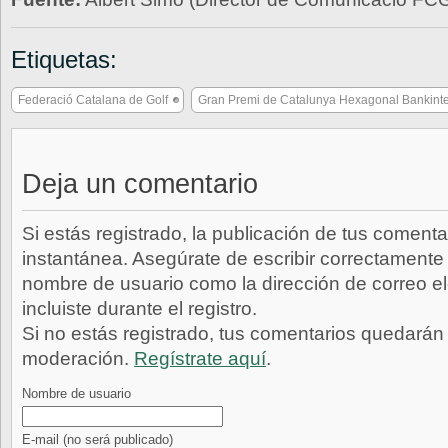
Etiquetas:
Federació Catalana de Golf
Gran Premi de Catalunya Hexagonal Bankint
Deja un comentario
Si estás registrado, la publicación de tus comenta
instantánea. Asegúrate de escribir correctamente 
nombre de usuario como la dirección de correo e
incluiste durante el registro.
Si no estás registrado, tus comentarios quedarán
moderación.
Regístrate aquí
.
Nombre de usuario
E-mail
(no será publicado)