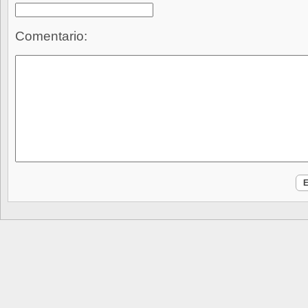
Comentario: