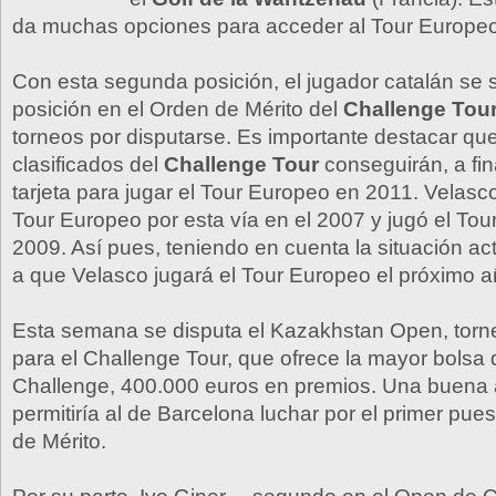
da muchas opciones para acceder al Tour Europe
Con esta segunda posición, el jugador catalán se s
posición en el Orden de Mérito del
Challenge Tou
torneos por disputarse. Es importante destacar qu
clasificados del
Challenge Tour
conseguirán, a fin
tarjeta para jugar el Tour Europeo en 2011. Velasc
Tour Europeo por esta vía en el 2007 y jugó el Tou
2009. Así pues, teniendo en cuenta la situación ac
a que Velasco jugará el Tour Europeo el próximo a
Esta semana se disputa el Kazakhstan Open, torn
para el Challenge Tour, que ofrece la mayor bolsa 
Challenge, 400.000 euros en premios. Una buena 
permitiría al de Barcelona luchar por el primer pue
de Mérito.