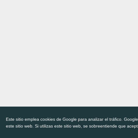
Este sitio emplea cookies de Google para analizar el tráfico. Googl
este sitio web. Si utilizas este sitio web, se sobreentiende que acep