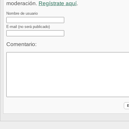
moderación.
Regístrate aquí
.
Nombre de usuario
E-mail
(no será publicado)
Comentario: