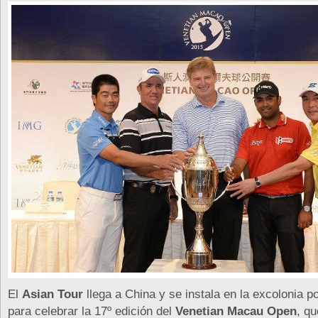
El
Asian Tour
llega a China y se instala en la excolonia 
para celebrar la 17º edición del
Venetian Macau Open
, qu