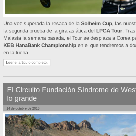
Una vez superada la resaca de la
Solheim Cup
, las nues
la segunda prueba de la gira asiática del
LPGA Tour
. Tras
Malasia la semana pasada, el Tour se desplaza a Corea p
KEB HanaBank Championship
en el que tendremos a dos
en la lucha.
Leer el artículo completo.
El Circuito Fundación Síndrome de Wes
lo grande
14 de octubre de 2015