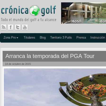
Zona Pro
Titulares
Blog
Territorio 3 Putts
Prensa
Instrucción
Arranca la temporada del PGA Tour
14 de octubre de 2015