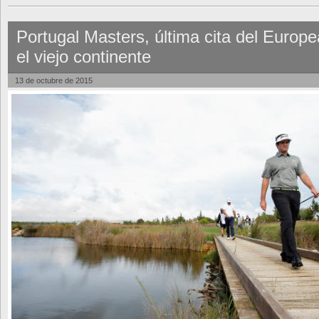
Portugal Masters, última cita del Europ
el viejo continente
13 de octubre de 2015