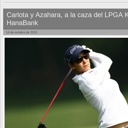
Carlota y Azahara, a la caza del LPGA
HanaBank
14 de octubre de 2015