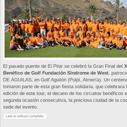
El pasado puente de El Pilar se celebró la Gran Final del
X
Benéfico de Golf Fundación Síndrome de West
, patroc
DE ÁGUILAS, en Golf Aguilón (Pulpí, Almería). Un centen
tomaron parte de esta gran fiesta solidaria, que celebrara
edición de este tour, el decano de los circuitos benéficos
segunda ocasión consecutiva, la preciosa ciudad de la cos
sede del evento.
Leer el artículo completo.