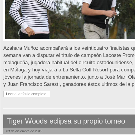
Azahara Muñoz acompañará a los veinticuatro finalistas qu
semana van a disputar el título de campeón Lacoste Prom
malagueña, jugadora habitual del circuito estadounidense, 
en Málaga y hoy viajará a La Sella Golf Resort para compa
jóvenes la jornada de entrenamiento, junto a José Mari Ol
y Juan Francisco Sarasti, ganadores éstos últimos de la p
Leer el artículo completo.
Tiger Woods eclipsa su propio torneo
03 de diciembre de 2015