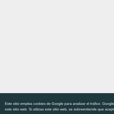
Este sitio emplea cookies de Google para analizar el tráfico. Googl
este sitio web. Si utilizas este sitio web, se sobreentiende que acep