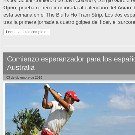
Espectacular comienzo de Javi Colomo y Sergio García e
Open
, prueba recién incorporada al calendario del
Asian 
esta semana en el The Bluffs Ho Tram Strip. Los dos esp
tras la primera jornada a cuatro golpes del líder, el surcor
Leer el artículo completo.
Comienzo esperanzador para los españ
Australia
03 de diciembre de 2015