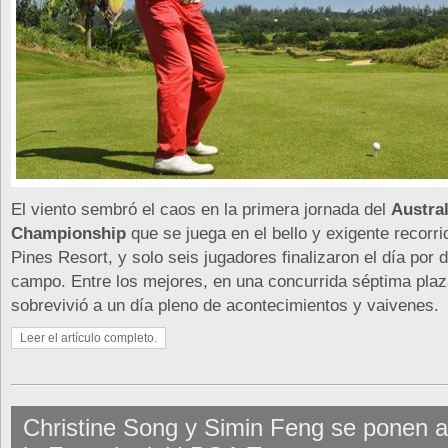
El viento sembró el caos en la primera jornada del
Austra
Championship
que se juega en el bello y exigente recor
Pines Resort, y solo seis jugadores finalizaron el día por d
campo. Entre los mejores, en una concurrida séptima plaza
sobrevivió a un día pleno de acontecimientos y vaivenes.
Leer el artículo completo.
Christine Song y Simin Feng se ponen 