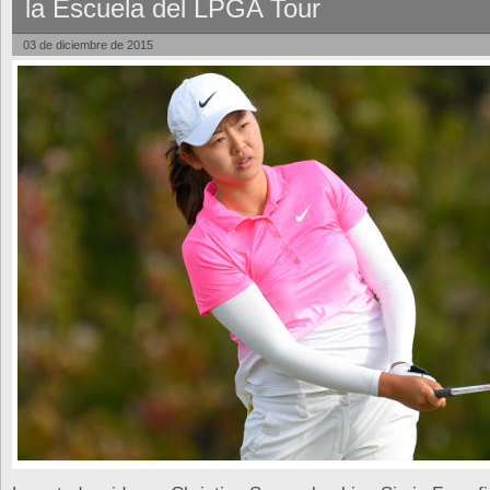
la Escuela del LPGA Tour
03 de diciembre de 2015