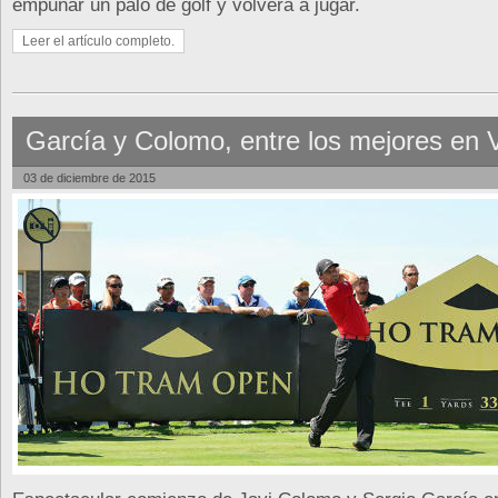
empuñar un palo de golf y volverá a jugar.
Leer el artículo completo.
García y Colomo, entre los mejores en 
03 de diciembre de 2015