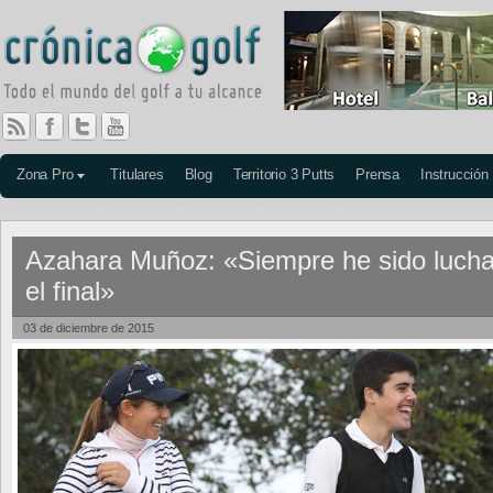
Zona Pro
Titulares
Blog
Territorio 3 Putts
Prensa
Instrucción
Azahara Muñoz: «Siempre he sido lucha
el final»
03 de diciembre de 2015