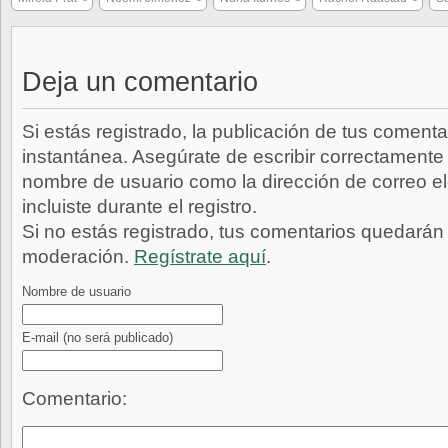
Deja un comentario
Si estás registrado, la publicación de tus comenta
instantánea. Asegúrate de escribir correctamente 
nombre de usuario como la dirección de correo e
incluiste durante el registro.
Si no estás registrado, tus comentarios quedarán
moderación.
Regístrate aquí
.
Nombre de usuario
E-mail
(no será publicado)
Comentario: