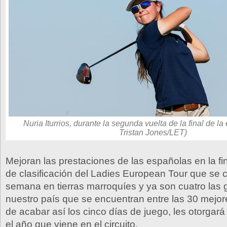
Nuria Iturrios, durante la segunda vuelta de la final de la
Tristan Jones/LET)
Mejoran las prestaciones de las españolas en la fi
de clasificación del Ladies European Tour que se 
semana en tierras marroquíes y ya son cuatro las g
nuestro país que se encuentran entre las 30 mejor
de acabar así los cinco días de juego, les otorgará
el año que viene en el circuito.