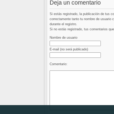
Deja un comentario
Si estás registrado, la publicación de tus 
correctamente tanto tu nombre de usuario co
durante el registro.
Si no estás registrado, tus comentarios q
Nombre de usuario
E-mail
(no será publicado)
Comentario: