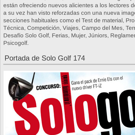
están ofreciendo nuevos alicientes a los lectores 
a su vez han visto reforzadas con una nueva imag
secciones habituales como el Test de material, Pr
Técnica, Competición, Viajes, Campo del Mes, Terr
Desafío Solo Golf, Ferias, Mujer, Júniors, Reglamen
Psicogolf.
Portada de Solo Golf 174