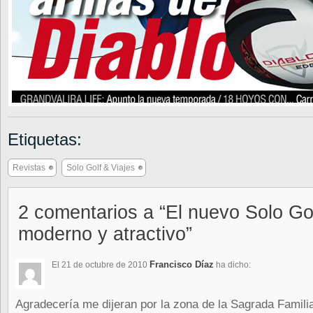
Etiquetas:
Revistas
Solo Golf & Viajes
2 comentarios a “El nuevo Solo Go
moderno y atractivo”
Francisco Díaz
El 21 de octubre de 2010
ha dicho:
Agradecería me dijeran por la zona de la Sagrada Famili