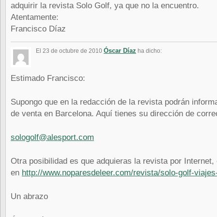
adquirir la revista Solo Golf, ya que no la encuentro.
Atentamente:
Francisco Díaz
Óscar Díaz
El 23 de octubre de 2010
ha dicho:
Estimado Francisco:
Supongo que en la redacción de la revista podrán inform
de venta en Barcelona. Aquí tienes su dirección de corre
sologolf@alesport.com
Otra posibilidad es que adquieras la revista por Internet
en
http://www.noparesdeleer.com/revista/solo-golf-viaje
Un abrazo