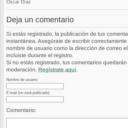
Óscar Díaz
Deja un comentario
Si estás registrado, la publicación de tus comenta
instantánea. Asegúrate de escribir correctamente 
nombre de usuario como la dirección de correo e
incluiste durante el registro.
Si no estás registrado, tus comentarios quedarán
moderación.
Regístrate aquí
.
Nombre de usuario
E-mail
(no será publicado)
Comentario: