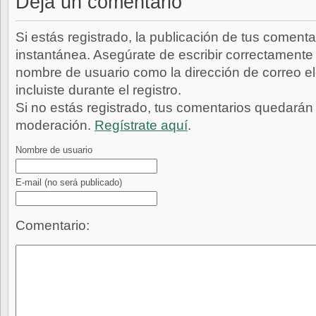
Deja un comentario
Si estás registrado, la publicación de tus comenta
instantánea. Asegúrate de escribir correctamente 
nombre de usuario como la dirección de correo e
incluiste durante el registro.
Si no estás registrado, tus comentarios quedarán
moderación.
Regístrate aquí
.
Nombre de usuario
E-mail
(no será publicado)
Comentario: