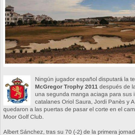
Ningún jugador español disputará la te
McGregor Trophy 2011
después de la
una segunda manga aciaga para sus i
catalanes Oriol Saura, Jordi Panès y 
quedaron a las puertas de pasar el corte en el ca
Moor Golf Club.
Albert Sánchez, tras su 70 (-2) de la primera jorna