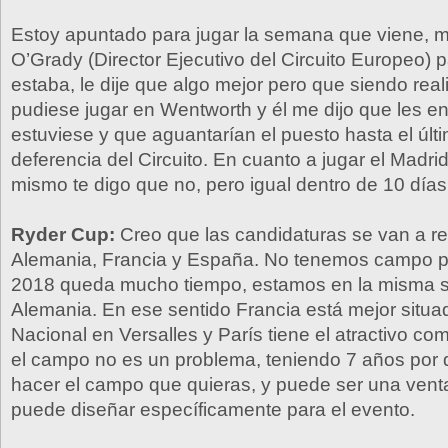
Estoy apuntado para jugar la semana que viene, 
O’Grady (Director Ejecutivo del Circuito Europeo) 
estaba, le dije que algo mejor pero que siendo real
pudiese jugar en Wentworth y él me dijo que les e
estuviese y que aguantarían el puesto hasta el últ
deferencia del Circuito. En cuanto a jugar el Madri
mismo te digo que no, pero igual dentro de 10 días
Ryder Cup:
Creo que las candidaturas se van a red
Alemania, Francia y España. No tenemos campo pe
2018 queda mucho tiempo, estamos en la misma s
Alemania. En ese sentido Francia está mejor situad
Nacional en Versalles y París tiene el atractivo co
el campo no es un problema, teniendo 7 años por
hacer el campo que quieras, y puede ser una vent
puede diseñar específicamente para el evento.