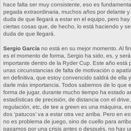
hace falta ser muy consistente, eso es fundamental
pegada extraordinaria, muchos años por delante 
duda de que llegará a estar en el equipo, pero hay 
ciertas cosas que, de hecho, lo está haciendo y s
duda de que llegará.
Sergio García
no está en su mejor momento. Al fin
es el momento de forma, Sergio ha sido, es, y será 
importante dentro de la Ryder Cup. Este año está
unas circunstancias de falta de motivación o apatía
en definitiva, que estoy convencido saldrá de ella
darle más importancia. Todos sabemos de lo que 
forma de jugar, durante mucho tiempo ha estado ar
estadísticas de precisión, de distancia con el driv
regulación, etc, de tee a green es una máquina, e
dos ‘patucos’ va a estar otra vez arriba. Pero en 
no es problema de juego, sino de cuello para arrib
pasamos por una crisis antes o después, no hay u