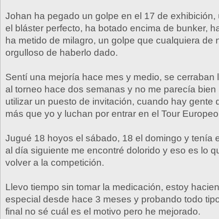
Johan ha pegado un golpe en el 17 de exhibición,
el bláster perfecto, ha botado encima de bunker, h
ha metido de milagro, un golpe que cualquiera de 
orgulloso de haberlo dado.
Sentí una mejoría hace mes y medio, se cerraban l
al torneo hace dos semanas y no me parecía bien
utilizar un puesto de invitación, cuando hay gente 
más que yo y luchan por entrar en el Tour Europeo
Jugué 18 hoyos el sábado, 18 el domingo y tenía 
al día siguiente me encontré dolorido y eso es lo 
volver a la competición.
Llevo tiempo sin tomar la medicación, estoy hacie
especial desde hace 3 meses y probando todo tipo
final no sé cuál es el motivo pero he mejorado.