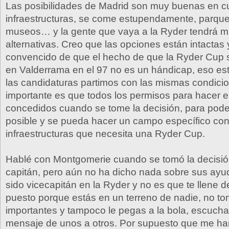
Las posibilidades de Madrid son muy buenas en c
infraestructuras, se come estupendamente, parque
museos… y la gente que vaya a la Ryder tendrá m
alternativas. Creo que las opciones están intactas 
convencido de que el hecho de que la Ryder Cup 
en Valderrama en el 97 no es un hándicap, eso est
las candidaturas partimos con las mismas condici
importante es que todos los permisos para hacer 
concedidos cuando se tome la decisión, para poder
posible y se pueda hacer un campo específico con
infraestructuras que necesita una Ryder Cup.
Hablé con Montgomerie cuando se tomó la decisión
capitán, pero aún no ha dicho nada sobre sus ayu
sido vicecapitán en la Ryder y no es que te llene de
puesto porque estás en un terreno de nadie, no t
importantes y tampoco le pegas a la bola, escucha
mensaje de unos a otros. Por supuesto que me har