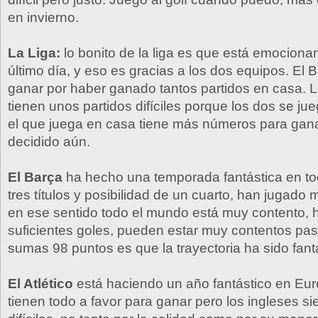
en invierno.
La Liga:
lo bonito de la liga es que está emocionan
último día, y eso es gracias a los dos equipos. El 
ganar por haber ganado tantos partidos en casa. 
tienen unos partidos difíciles porque los dos se jue
el que juega en casa tiene más números para gan
decidido aún.
El Barça
ha hecho una temporada fantástica en tod
tres títulos y posibilidad de un cuarto, han jugado 
en ese sentido todo el mundo está muy contento,
suficientes goles, pueden estar muy contentos pas
sumas 98 puntos es que la trayectoria ha sido fant
El Atlético
está haciendo un año fantástico en Eu
tienen todo a favor para ganar pero los ingleses s