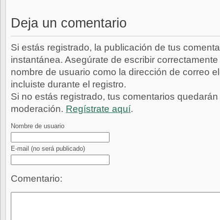
Deja un comentario
Si estás registrado, la publicación de tus comenta
instantánea. Asegúrate de escribir correctamente 
nombre de usuario como la dirección de correo e
incluiste durante el registro.
Si no estás registrado, tus comentarios quedarán
moderación.
Regístrate aquí
.
Nombre de usuario
E-mail
(no será publicado)
Comentario: