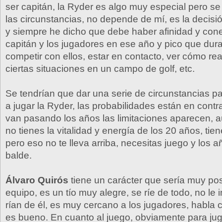
ser capitán, la Ryder es algo muy especial pero se
las circunstancias, no depende de mí, es la decisi
y siempre he dicho que debe haber afinidad y cone
capitán y los jugadores en ese año y pico que dura
competir con ellos, estar en contacto, ver cómo re
ciertas situaciones en un campo de golf, etc.
Se tendrían que dar una serie de circunstancias p
a jugar la Ryder, las probabilidades están en cont
van pasando los años las limitaciones aparecen, 
no tienes la vitalidad y energía de los 20 años, tie
pero eso no te lleva arriba, necesitas juego y los
balde.
Álvaro Quirós
tiene un carácter que sería muy posi
equipo, es un tío muy alegre, se ríe de todo, no le
rían de él, es muy cercano a los jugadores, habla 
es bueno. En cuanto al juego, obviamente para ju