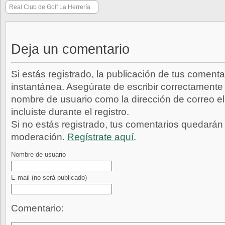
Real Club de Golf La Herrería
Deja un comentario
Si estás registrado, la publicación de tus comenta
instantánea. Asegúrate de escribir correctamente 
nombre de usuario como la dirección de correo e
incluiste durante el registro.
Si no estás registrado, tus comentarios quedarán
moderación.
Regístrate aquí
.
Nombre de usuario
E-mail
(no será publicado)
Comentario: