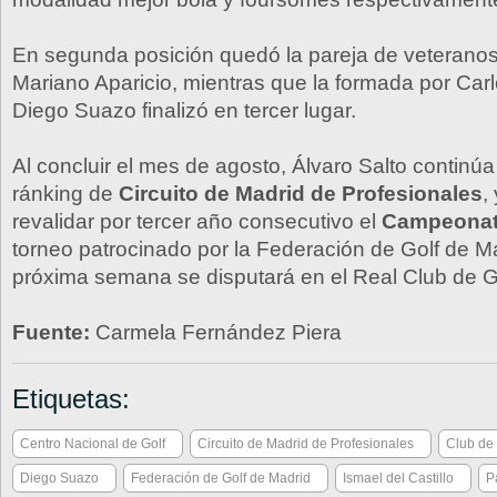
En segunda posición quedó la pareja de veteranos
Mariano Aparicio, mientras que la formada por Ca
Diego Suazo finalizó en tercer lugar.
Al concluir el mes de agosto, Álvaro Salto continú
ránking de
Circuito de Madrid de Profesionales
,
revalidar por tercer año consecutivo el
Campeonat
torneo patrocinado por la Federación de Golf de M
próxima semana se disputará en el Real Club de Go
Fuente:
Carmela Fernández Piera
Etiquetas:
Centro Nacional de Golf
Circuito de Madrid de Profesionales
Club de
Diego Suazo
Federación de Golf de Madrid
Ismael del Castillo
P