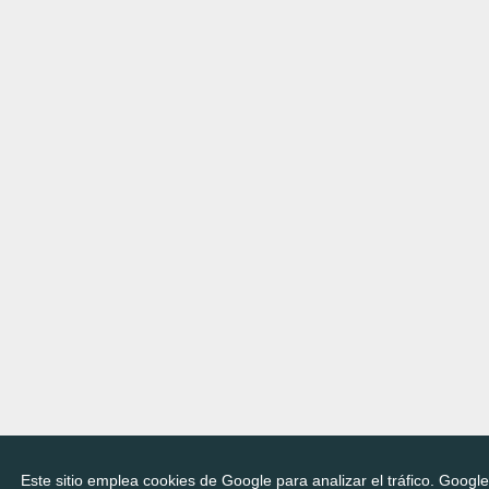
Este sitio emplea cookies de Google para analizar el tráfico. Googl