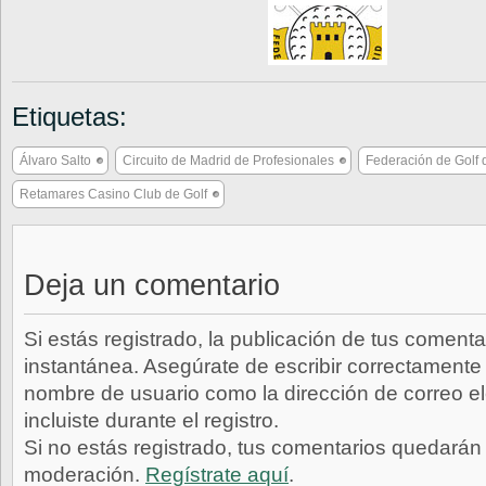
Etiquetas:
Álvaro Salto
Circuito de Madrid de Profesionales
Federación de Golf 
Retamares Casino Club de Golf
Deja un comentario
Si estás registrado, la publicación de tus comenta
instantánea. Asegúrate de escribir correctamente 
nombre de usuario como la dirección de correo e
incluiste durante el registro.
Si no estás registrado, tus comentarios quedarán
moderación.
Regístrate aquí
.