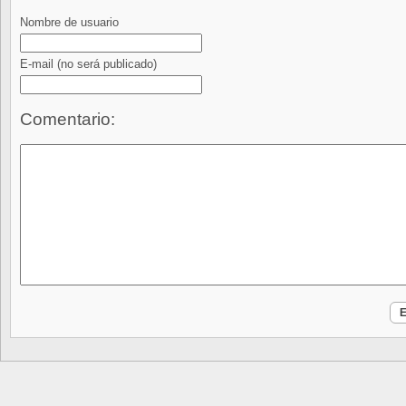
Nombre de usuario
E-mail
(no será publicado)
Comentario: