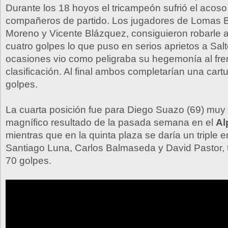
Durante los 18 hoyos el tricampeón sufrió el acoso
compañeros de partido. Los jugadores de Lomas 
Moreno y Vicente Blázquez, consiguieron robarle 
cuatro golpes lo que puso en serios aprietos a Sal
ocasiones vio como peligraba su hegemonía al fren
clasificación. Al final ambos completarían una cart
golpes.
La cuarta posición fue para Diego Suazo (69) muy f
magnífico resultado de la pasada semana en el
Al
mientras que en la quinta plaza se daría un triple 
Santiago Luna, Carlos Balmaseda y David Pastor, 
70 golpes.