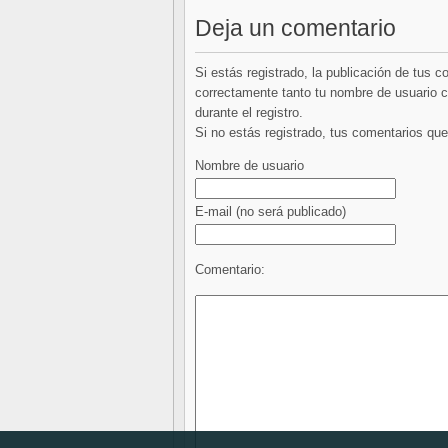
Deja un comentario
Si estás registrado, la publicación de tus 
correctamente tanto tu nombre de usuario co
durante el registro.
Si no estás registrado, tus comentarios q
Nombre de usuario
E-mail
(no será publicado)
Comentario: