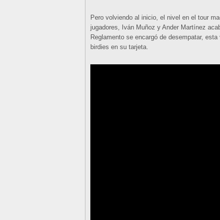
Pero volviendo al inicio, el nivel en el tour 
jugadores, Iván Muñoz y Ander Martínez acab
Reglamento se encargó de desempatar, esta 
birdies en su tarjeta.