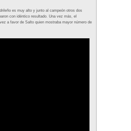
madrileño es muy alto y junto al campeón otros dos
aron con idéntico resultado. Una vez más, el
vez a favor de Salto quien mostraba mayor número de