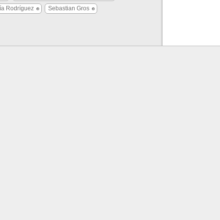
ía Rodríguez
Sebastian Gros