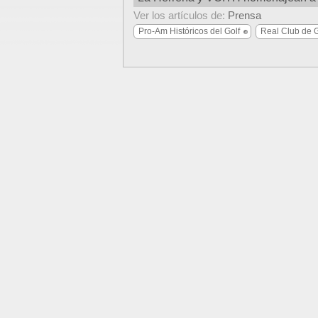
Ver los artículos de:
Prensa
Pro-Am Históricos del Golf
Real Club de G