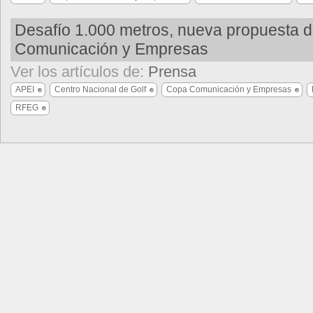
Desafío 1.000 metros, nueva propuesta d
Comunicación y Empresas
Ver los artículos de:
Prensa
APEI
Centro Nacional de Golf
Copa Comunicación y Empresas
RFEG