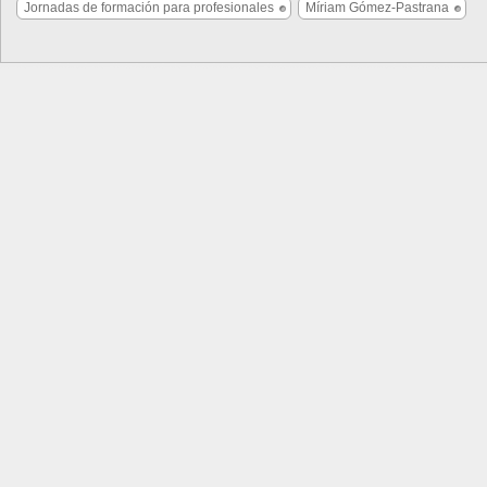
Jornadas de formación para profesionales
Míriam Gómez-Pastrana