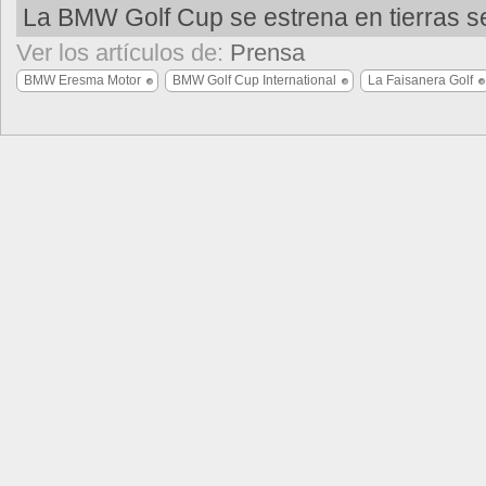
La BMW Golf Cup se estrena en tierras 
Ver los artículos de:
Prensa
BMW Eresma Motor
BMW Golf Cup International
La Faisanera Golf