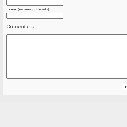
E-mail
(no será publicado)
Comentario: