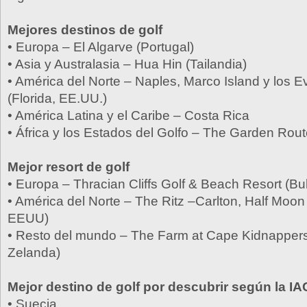
Mejores destinos de golf
• Europa – El Algarve (Portugal)
• Asia y Australasia – Hua Hin (Tailandia)
• América del Norte – Naples, Marco Island y los E
(Florida, EE.UU.)
• América Latina y el Caribe – Costa Rica
• África y los Estados del Golfo – The Garden Rout
Mejor resort de golf
• Europa – Thracian Cliffs Golf & Beach Resort (Bul
• América del Norte – The Ritz –Carlton, Half Moon 
EEUU)
• Resto del mundo – The Farm at Cape Kidnapper
Zelanda)
Mejor destino de golf por descubrir según la I
• Suecia