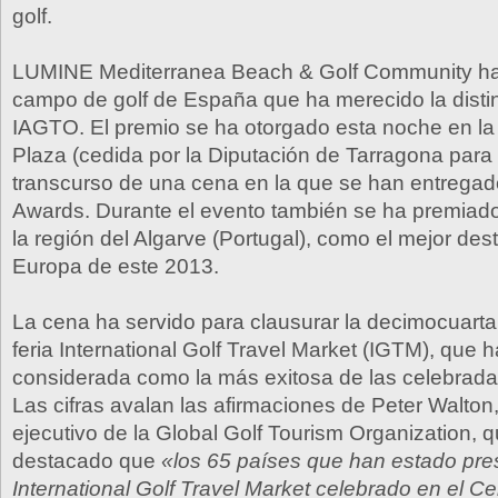
golf.
LUMINE Mediterranea Beach & Golf Community ha 
campo de golf de España que ha merecido la distin
IAGTO. El premio se ha otorgado esta noche en la
Plaza (cedida por la Diputación de Tarragona para 
transcurso de una cena en la que se han entregad
Awards. Durante el evento también se ha premiado,
la región del Algarve (Portugal), como el mejor dest
Europa de este 2013.
La cena ha servido para clausurar la decimocuarta 
feria International Golf Travel Market (IGTM), que h
considerada como la más exitosa de las celebrada
Las cifras avalan las afirmaciones de Peter Walton
ejecutivo de la Global Golf Tourism Organization, 
destacado que
«los 65 países que han estado pre
International Golf Travel Market celebrado en el Ce