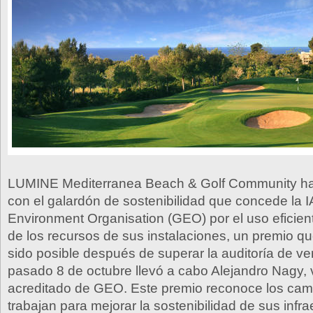
LUMINE Mediterranea Beach & Golf Community ha
con el galardón de sostenibilidad que concede la 
Environment Organisation (GEO) por el uso eficient
de los recursos de sus instalaciones, un premio q
sido posible después de superar la auditoría de ver
pasado 8 de octubre llevó a cabo Alejandro Nagy, v
acreditado de GEO. Este premio reconoce los cam
trabajan para mejorar la sostenibilidad de sus infr