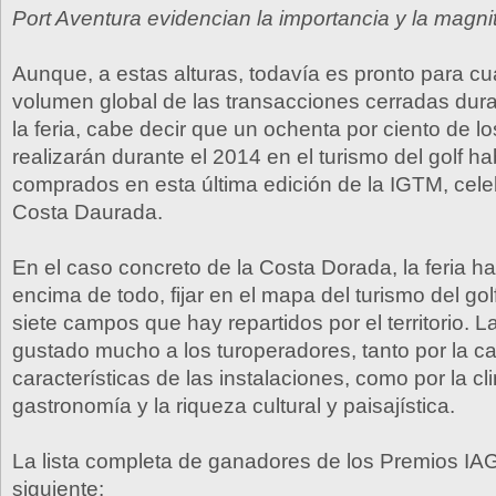
Port Aventura evidencian la importancia y la magni
Aunque, a estas alturas, todavía es pronto para cuan
volumen global de las transacciones cerradas dura
la feria, cabe decir que un ochenta por ciento de lo
realizarán durante el 2014 en el turismo del golf h
comprados en esta última edición de la IGTM, cele
Costa Daurada.
En el caso concreto de la Costa Dorada, la feria ha
encima de todo, fijar en el mapa del turismo del golf
siete campos que hay repartidos por el territorio. L
gustado mucho a los turoperadores, tanto por la ca
características de las instalaciones, como por la cli
gastronomía y la riqueza cultural y paisajística.
La lista completa de ganadores de los Premios IA
siguiente: