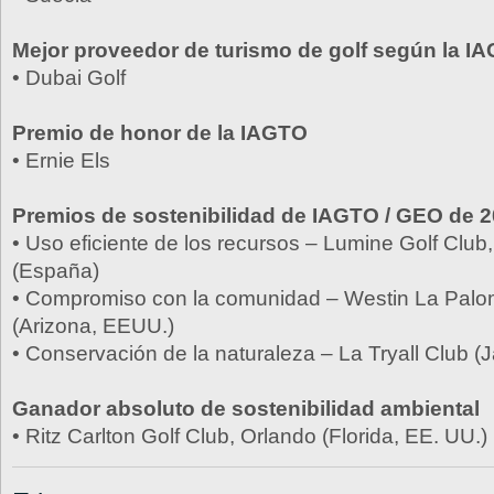
Mejor proveedor de turismo de golf según la I
• Dubai Golf
Premio de honor de la IAGTO
• Ernie Els
Premios de sostenibilidad de IAGTO / GEO de 
• Uso eficiente de los recursos – Lumine Golf Clu
(España)
• Compromiso con la comunidad – Westin La Palo
(Arizona, EEUU.)
• Conservación de la naturaleza – La Tryall Club (
Ganador absoluto de sostenibilidad ambiental
• Ritz Carlton Golf Club, Orlando (Florida, EE. UU.)