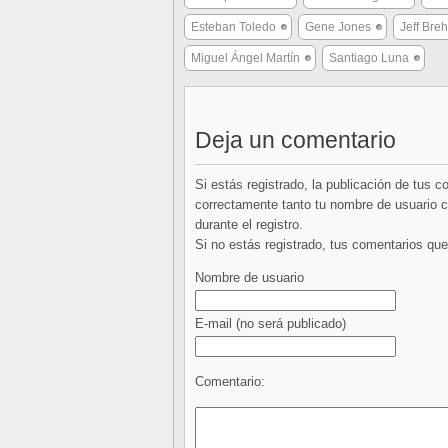
Esteban Toledo
Gene Jones
Jeff Bre
Miguel Ángel Martín
Santiago Luna
Deja un comentario
Si estás registrado, la publicación de tus 
correctamente tanto tu nombre de usuario co
durante el registro.
Si no estás registrado, tus comentarios q
Nombre de usuario
E-mail
(no será publicado)
Comentario: