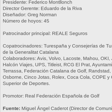
Presidente: Federico Montllonch
Director Gerente: Eduardo de la Riva
Diseñador: Greg Norman
Número de hoyos: 45
Patrocinador principal: REALE Seguros
Copatrocinadores: Turespaña y Consejerías de Tu
de la Generalitat Catalana
Colaboradores: Avis, Volvo, Lacoste, Mahou, OKI,
Halcón Viajes, UPS, Titleist, RCG El Prat, Ayuntam
Terrassa, Federación Catalana de Golf, Randstad, 
Osborne, Cinco Jotas, Rolex, Coca Cola, COPE y
Superior de Deportes.
Promotor: Real Federación Española de Golf
Fuente:
Miguel Ángel Caderot (Director de Comu