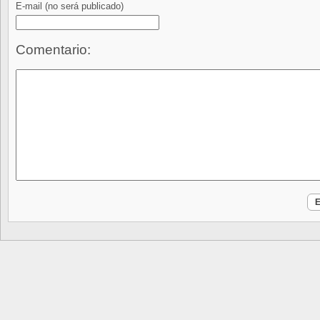
E-mail
(no será publicado)
Comentario: