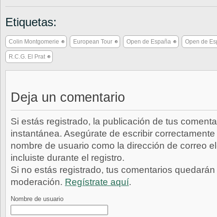
Etiquetas:
Colin Montgomerie
European Tour
Open de España
Open de Es
R.C.G. El Prat
Deja un comentario
Si estás registrado, la publicación de tus comenta
instantánea. Asegúrate de escribir correctamente 
nombre de usuario como la dirección de correo e
incluiste durante el registro.
Si no estás registrado, tus comentarios quedarán
moderación.
Regístrate aquí
.
Nombre de usuario