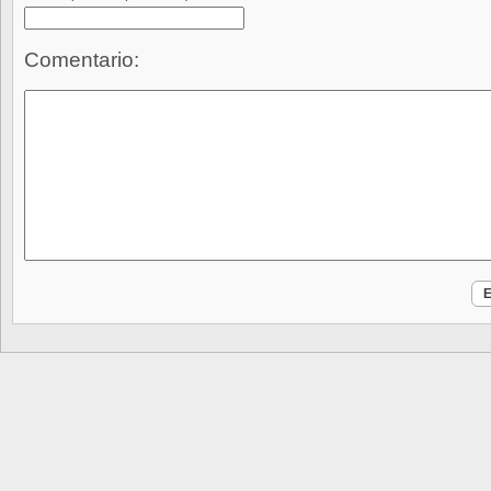
Comentario: