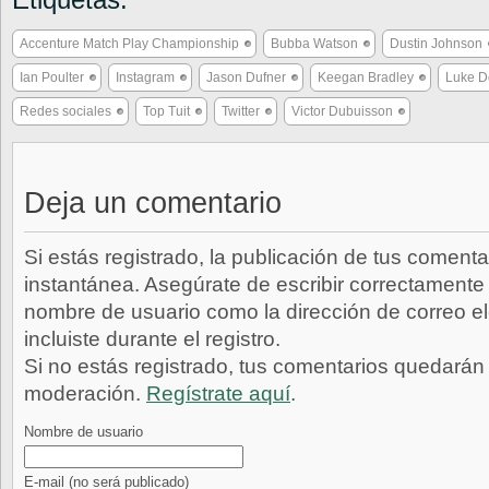
Accenture Match Play Championship
Bubba Watson
Dustin Johnson
Ian Poulter
Instagram
Jason Dufner
Keegan Bradley
Luke D
Redes sociales
Top Tuit
Twitter
Victor Dubuisson
Deja un comentario
Si estás registrado, la publicación de tus comenta
instantánea. Asegúrate de escribir correctamente 
nombre de usuario como la dirección de correo e
incluiste durante el registro.
Si no estás registrado, tus comentarios quedarán
moderación.
Regístrate aquí
.
Nombre de usuario
E-mail
(no será publicado)