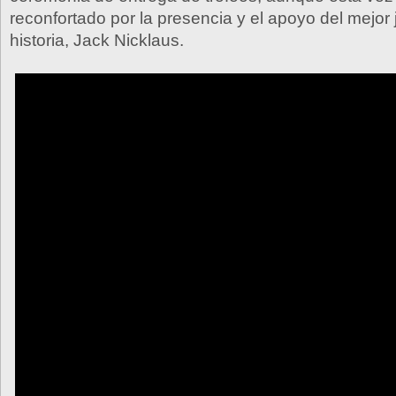
reconfortado por la presencia y el apoyo del mejor 
historia, Jack Nicklaus.