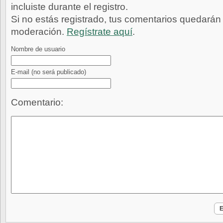
incluiste durante el registro.
Si no estás registrado, tus comentarios quedarán
moderación.
Regístrate aquí
.
Nombre de usuario
E-mail
(no será publicado)
Comentario: