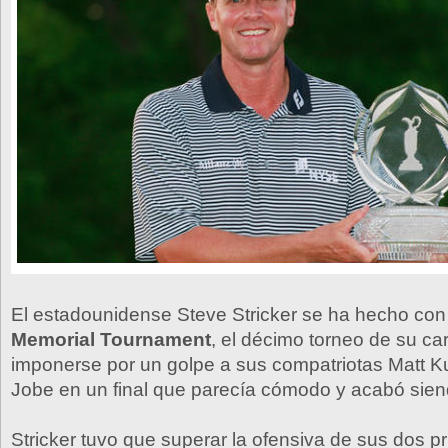
El estadounidense Steve Stricker se ha hecho con e
Memorial Tournament
, el décimo torneo de su car
imponerse por un golpe a sus compatriotas Matt K
Jobe en un final que parecía cómodo y acabó sien
Stricker tuvo que superar la ofensiva de sus dos pr