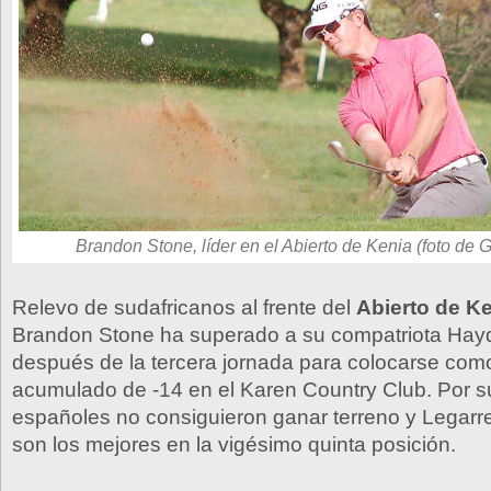
Brandon Stone, líder en el Abierto de Kenia (foto de 
Relevo de sudafricanos al frente del
Abierto de K
Brandon Stone ha superado a su compatriota Hay
después de la tercera jornada para colocarse como
acumulado de -14 en el Karen Country Club. Por su
españoles no consiguieron ganar terreno y Legarr
son los mejores en la vigésimo quinta posición.