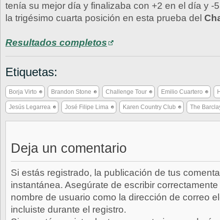
tenía su mejor día y finalizaba con +2 en el día y -5
la trigésimo cuarta posición en esta prueba del
Cha
Resultados completos
Etiquetas:
Borja Virto
Brandon Stone
Challenge Tour
Emilio Cuartero
Jesús Legarrea
José Filipe Lima
Karen Country Club
The Barcl
Deja un comentario
Si estás registrado, la publicación de tus comenta
instantánea. Asegúrate de escribir correctamente 
nombre de usuario como la dirección de correo e
incluiste durante el registro.