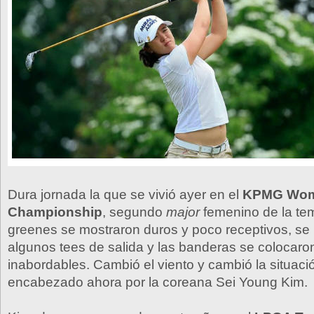
Dura jornada la que se vivió ayer en el
KPMG Wom
Championship
, segundo
major
femenino de la te
greenes se mostraron duros y poco receptivos, se 
algunos tees de salida y las banderas se colocaro
inabordables. Cambió el viento y cambió la situació
encabezado ahora por la coreana Sei Young Kim.