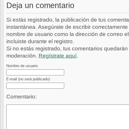
Deja un comentario
Si estás registrado, la publicación de tus comenta
instantánea. Asegúrate de escribir correctamente 
nombre de usuario como la dirección de correo e
incluiste durante el registro.
Si no estás registrado, tus comentarios quedarán
moderación.
Regístrate aquí
.
Nombre de usuario
E-mail
(no será publicado)
Comentario: