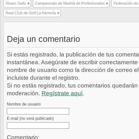
Álvaro Salto
Campeonato de Madrid de Profesionales
Federación de 
Real Club de Golf La Herrería
Deja un comentario
Si estás registrado, la publicación de tus comenta
instantánea. Asegúrate de escribir correctamente 
nombre de usuario como la dirección de correo e
incluiste durante el registro.
Si no estás registrado, tus comentarios quedarán
moderación.
Regístrate aquí
.
Nombre de usuario
E-mail
(no será publicado)
Comentario: