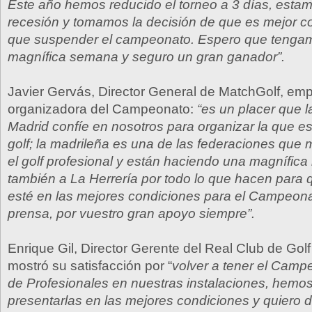
Este año hemos reducido el torneo a 3 días, esta
recesión y tomamos la decisión de que es mejor co
que suspender el campeonato. Espero que tenga
magnífica semana y seguro un gran ganador”.
Javier Gervás, Director General de MatchGolf, em
organizadora del Campeonato:
“es un placer que 
Madrid confíe en nosotros para organizar la que es
golf; la madrileña es una de las federaciones que
el golf profesional y están haciendo una magnífica
también a La Herrería por todo lo que hacen para
esté en las mejores condiciones para el Campeonat
prensa, por vuestro gran apoyo siempre”.
Enrique Gil, Director Gerente del Real Club de Golf
mostró su satisfacción por “
volver a tener el Camp
de Profesionales en nuestras instalaciones, hemos
presentarlas en las mejores condiciones y quiero d