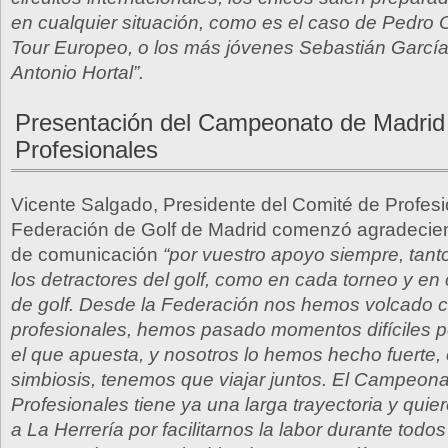
en cualquier situación, como es el caso de Pedro Or
Tour Europeo, o los más jóvenes Sebastián García
Antonio Hortal”.
Presentación del Campeonato de Madrid
Profesionales
Vicente Salgado, Presidente del Comité de Profesi
Federación de Golf de Madrid comenzó agradecie
de comunicación
“por vuestro apoyo siempre, tanto
los detractores del golf, como en cada torneo y en
de golf. Desde la Federación nos hemos volcado c
profesionales, hemos pasado momentos difíciles pero
el que apuesta, y nosotros lo hemos hecho fuerte,
simbiosis, tenemos que viajar juntos. El Campeon
Profesionales tiene ya una larga trayectoria y quier
a La Herrería por facilitarnos la labor durante todo