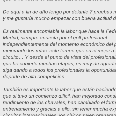
De aquí a fin de año tengo por delante 7 pruebas 
y me gustaría mucho empezar con buena actitud d
Es realmente encomiable la labor que hace la Fed
Madrid, siempre apuesta por el golf profesional
independientemente del momento económico del pa
mejorando los retos: este torneo que es el mejor a n
circuito… Y desde el punto de vista del profesiona
que he cubierto muchas etapas, es muy de agrade
siga dando a todos los profesionales la oportunidad
deporte de alta competición.
También es importante la labor que están haciendo
que si tuvo un comienzo difícil, han mejorado con
rendimiento de los chavales, han cambiado el for
entrenamiento y gracias a ello, sin tener mucha ex
circuitos internacionales, los chicos salen prepara