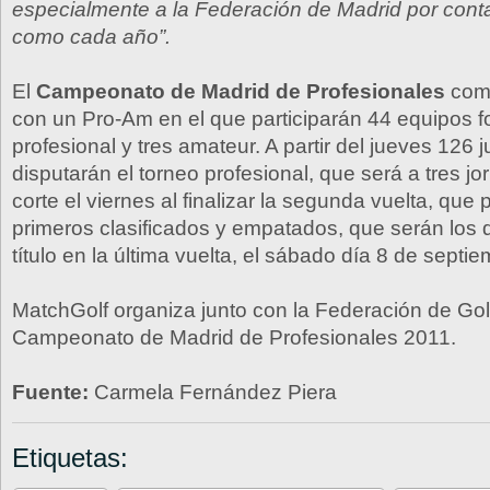
especialmente a la Federación de Madrid por cont
como cada año”.
El
Campeonato de Madrid de Profesionales
com
con un Pro-Am en el que participarán 44 equipos 
profesional y tres amateur. A partir del jueves 126
disputarán el torneo profesional, que será a tres j
corte el viernes al finalizar la segunda vuelta, que
primeros clasificados y empatados, que serán los 
título en la última vuelta, el sábado día 8 de septie
MatchGolf organiza junto con la Federación de Gol
Campeonato de Madrid de Profesionales 2011.
Fuente:
Carmela Fernández Piera
Etiquetas: