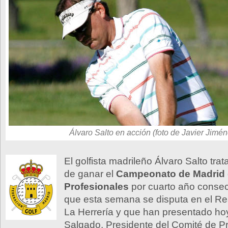
Álvaro Salto en acción (foto de Javier Jimén
El golfista madrileño Álvaro Salto tr
de ganar el
Campeonato de Madrid
Profesionales
por cuarto año consec
que esta semana se disputa en el Re
La Herrería y que han presentado ho
Salgado, Presidente del Comité de P