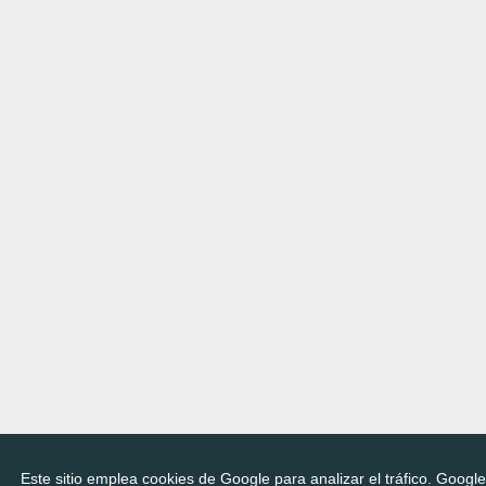
Este sitio emplea cookies de Google para analizar el tráfico. Googl