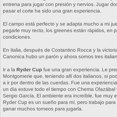
entrena para jugar con presión y nervios. Jugar d
pasar el corte ha sido una gran experiencia.
El campo está perfecto y se adapta mucho a mi ju
pegarle muy recto, los greenes están rápidos, en p
condiciones.
En Italia, después de Costantino Rocca y la victor
Canonica hubo un parón y ahora somos tres italian
Ir a la
Ryder Cup
fue una gran experiencia. Le pre
Montgomerie que, teniendo allí dos italianos, si podí
a ir por dentro de las cuerdas. Fue una experienci
un día estuve todo el tiempo con Chema Olazábal y
Sergio García. El ambiente era increíble, fue muy e
Ryder Cup es un sueño para mí, pero trabajo para 
ganar muchos torneos para jugarla.