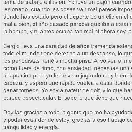
tema de trabajo e ilusión. Yo tuve un bajón cuando
lesionado, cuando las cosas van mal parece impos
donde has estado pero el deporte es un clic en el
mal a bien, el año pasado parecía que iba a estar 
la bomba, y ni antes estaba tan mal ni ahora soy l
Sergio lleva una cantidad de años tremenda estand
todo el mundo tiene derecho a un descanso, lo qu
los periodistas ¡tenéis mucha prisa! Al volver, al m
como fuera de ritmo, con ansiedad, necesitas un t
adaptación pero yo le he visto jugando muy bien d
cabeza, y espero que rápido vuelva a estar donde
ganar torneos. Yo soy amateur de golf, y lo que h
parece espectacular. Él sabe lo que tiene que hace
Doy las gracias a toda la gente que me ha ayuda
y poder estar donde estoy, gracias a eso trabajo 
tranquilidad y energía.