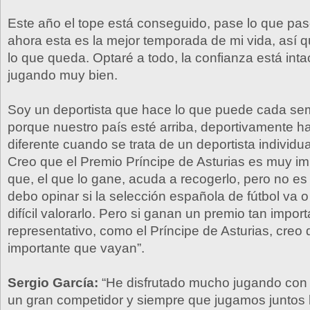
Este año el tope está conseguido, pase lo que pase
ahora esta es la mejor temporada de mi vida, así q
lo que queda. Optaré a todo, la confianza está inta
jugando muy bien.
Soy un deportista que hace lo que puede cada se
porque nuestro país esté arriba, deportivamente 
diferente cuando se trata de un deportista individu
Creo que el Premio Príncipe de Asturias es muy im
que, el que lo gane, acuda a recogerlo, pero no es
debo opinar si la selección española de fútbol va 
difícil valorarlo. Pero si ganan un premio tan import
representativo, como el Príncipe de Asturias, creo
importante que vayan”.
Sergio García:
“He disfrutado mucho jugando con 
un gran competidor y siempre que jugamos junto