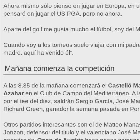
Ahora mismo sólo pienso en jugar en Europa, en 
pensaré en jugar el US PGA, pero no ahora.
Aparte del golf me gusta mucho el fútbol, soy del M
Cuando voy a los torneos suelo viajar con mi padr
madre, aquí ha venido él”.
Mañana comienza la competición
A las 8.35 de la mañana comenzará el
Castelló M
Azahar
en el Club de Campo del Mediterráneo. A l
por el tee del diez, saldrán Sergio García, José Ma
Richard Green, ganador la semana pasada en Port
Otros partidos interesantes son el de Matteo Mana
Jonzon, defensor del título y el valenciano José M