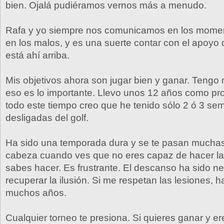
bien. Ojalá pudiéramos vernos más a menudo.
Rafa y yo siempre nos comunicamos en los mome
en los malos, y es una suerte contar con el apoyo
está ahí arriba.
Mis objetivos ahora son jugar bien y ganar. Teng
eso es lo importante. Llevo unos 12 años como pro
todo este tiempo creo que he tenido sólo 2 ó 3 se
desligadas del golf.
Ha sido una temporada dura y se te pasan muchas
cabeza cuando ves que no eres capaz de hacer la
sabes hacer. Es frustrante. El descanso ha sido n
recuperar la ilusión. Si me respetan las lesiones, 
muchos años.
Cualquier torneo te presiona. Si quieres ganar y er