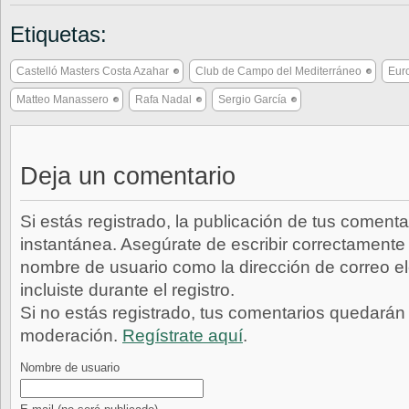
Etiquetas:
Castelló Masters Costa Azahar
Club de Campo del Mediterráneo
Eur
Matteo Manassero
Rafa Nadal
Sergio García
Deja un comentario
Si estás registrado, la publicación de tus comenta
instantánea. Asegúrate de escribir correctamente 
nombre de usuario como la dirección de correo e
incluiste durante el registro.
Si no estás registrado, tus comentarios quedarán
moderación.
Regístrate aquí
.
Nombre de usuario