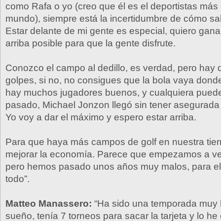
como Rafa o yo (creo que él es el deportistas más 
mundo), siempre está la incertidumbre de cómo sal
Estar delante de mi gente es especial, quiero gana
arriba posible para que la gente disfrute.
Conozco el campo al dedillo, es verdad, pero hay
golpes, si no, no consigues que la bola vaya donde
hay muchos jugadores buenos, y cualquiera puede
pasado, Michael Jonzon llegó sin tener asegurada l
Yo voy a dar el máximo y espero estar arriba.
Para que haya más campos de golf en nuestra tier
mejorar la economía. Parece que empezamos a ver
pero hemos pasado unos años muy malos, para el 
todo”.
Matteo Manassero:
“Ha sido una temporada muy 
sueño, tenía 7 torneos para sacar la tarjeta y lo h