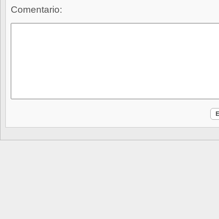
Comentario: