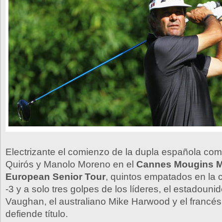
Electrizante el comienzo de la dupla española co
Quirós y Manolo Moreno en el
Cannes Mougins M
European Senior Tour
, quintos empatados en la c
-3 y a solo tres golpes de los líderes, el estadoun
Vaughan, el australiano Mike Harwood y el francés
defiende título.