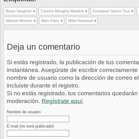
Bruce Vaughan
Cannes Mougins Masters
European Senior Tour
Manuel Moreno
Marc Farry
Mike Harwood
Deja un comentario
Si estás registrado, la publicación de tus comenta
instantánea. Asegúrate de escribir correctamente 
nombre de usuario como la dirección de correo e
incluiste durante el registro.
Si no estás registrado, tus comentarios quedarán
moderación.
Regístrate aquí
.
Nombre de usuario
E-mail
(no será publicado)