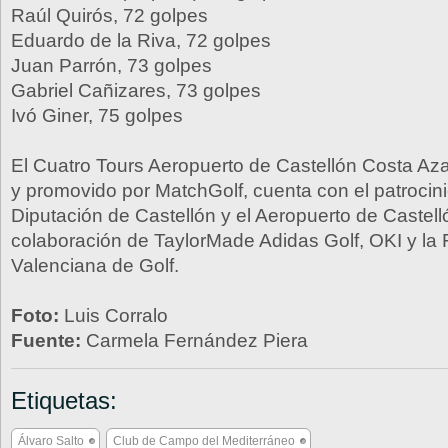
Raúl Quirós, 72 golpes
Eduardo de la Riva, 72 golpes
Juan Parrón, 73 golpes
Gabriel Cañizares, 73 golpes
Ivó Giner, 75 golpes
El Cuatro Tours Aeropuerto de Castellón Costa Az
y promovido por MatchGolf, cuenta con el patrocini
Diputación de Castellón y el Aeropuerto de Castelló
colaboración de TaylorMade Adidas Golf, OKI y la
Valenciana de Golf.
Foto:
Luis Corralo
Fuente:
Carmela Fernández Piera
Etiquetas:
Álvaro Salto
Club de Campo del Mediterráneo