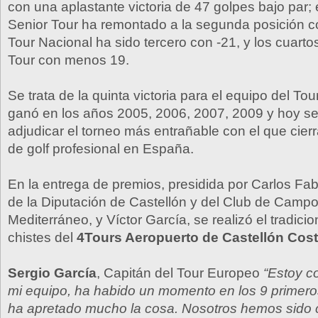
con una aplastante victoria de 47 golpes bajo par; 
Senior Tour ha remontado a la segunda posición c
Tour Nacional ha sido tercero con -21, y los cuarto
Tour con menos 19.
Se trata de la quinta victoria para el equipo del To
ganó en los años 2005, 2006, 2007, 2009 y hoy se
adjudicar el torneo más entrañable con el que cier
de golf profesional en España.
En la entrega de premios, presidida por Carlos Fab
de la Diputación de Castellón y del Club de Campo
Mediterráneo, y Víctor García, se realizó el tradici
chistes del
4Tours Aeropuerto de Castellón Cos
Sergio García
, Capitán del Tour Europeo
“Estoy c
mi equipo, ha habido un momento en los 9 primer
ha apretado mucho la cosa. Nosotros hemos sido