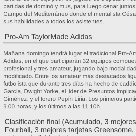
partidas de dominó y mus, para luego cenar juntos
Campo del Mediterráneo donde el mentalista Césa
sus habilidades a todos los asistentes.
Pro-Am TaylorMade Adidas
Mañana domingo tendrá lugar el tradicional Pro-
Adidas, en el que participarán 32 equipos compue
profesional y tres amateur, jugando bajo modalida
modificado. Entre los amateur más destacados figu
futbolista que durante tres días ha hecho de caddi
García, Dwight Yorke, el líder de Presuntos Implic
Giménez, y el torero Pepín Liria. Los primeros part
9.00 horas, y los últimos a las 11.10h.
Clasificación final (Acumulado, 3 mejores
Fourball, 3 mejores tarjetas Greensome,