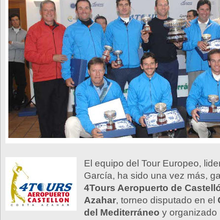
El equipo del Tour Europeo, lid
García, ha sido una vez más, g
4Tours Aeropuerto de Castell
Azahar
, torneo disputado en el
del Mediterráneo
y organizado 