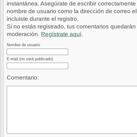
instantánea. Asegúrate de escribir correctamente 
nombre de usuario como la dirección de correo e
incluiste durante el registro.
Si no estás registrado, tus comentarios quedarán
moderación.
Regístrate aquí
.
Nombre de usuario
E-mail
(no será publicado)
Comentario: