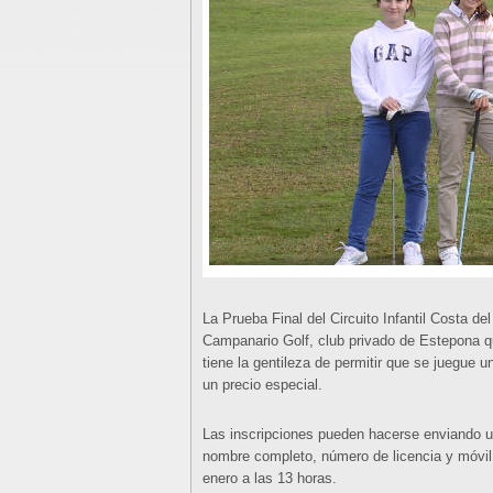
La Prueba Final del Circuito Infantil Costa d
Campanario Golf, club privado de Estepona qu
tiene la gentileza de permitir que se juegue u
un precio especial.
Las inscripciones pueden hacerse enviando u
nombre completo, número de licencia y móvil 
enero a las 13 horas.