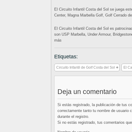
El Circuito Infantil Costa del Sol se juega 
Center, Magna Marbella Golf, Golf Cerrado de
El Circuito Infantil Costa del Sol es patroci
son USP Marbella, Under Armour, Bridgestone
más
Etiquetas:
Circuito Infantil de Golf Costa del Sol
El C
Deja un comentario
Si estás registrado, la publicación de tus 
correctamente tanto tu nombre de usuario co
durante el registro.
Si no estás registrado, tus comentarios q