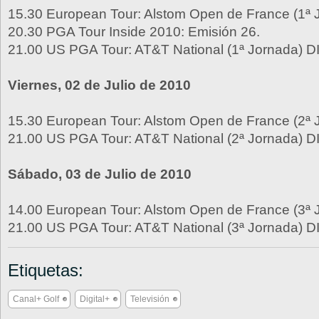
15.30 European Tour: Alstom Open de France (1ª 
20.30 PGA Tour Inside 2010: Emisión 26.
21.00 US PGA Tour: AT&T National (1ª Jornada) D
Viernes, 02 de Julio de 2010
15.30 European Tour: Alstom Open de France (2ª 
21.00 US PGA Tour: AT&T National (2ª Jornada) D
Sábado, 03 de Julio de 2010
14.00 European Tour: Alstom Open de France (3ª 
21.00 US PGA Tour: AT&T National (3ª Jornada) D
Etiquetas:
Canal+ Golf
Digital+
Televisión