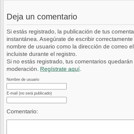
Deja un comentario
Si estás registrado, la publicación de tus comenta
instantánea. Asegúrate de escribir correctamente 
nombre de usuario como la dirección de correo e
incluiste durante el registro.
Si no estás registrado, tus comentarios quedarán
moderación.
Regístrate aquí
.
Nombre de usuario
E-mail
(no será publicado)
Comentario: