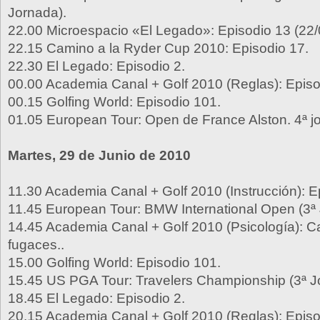
Jornada).
22.00 Microespacio «El Legado»: Episodio 13 (22/
22.15 Camino a la Ryder Cup 2010: Episodio 17.
22.30 El Legado: Episodio 2.
00.00 Academia Canal + Golf 2010 (Reglas): Episo
00.15 Golfing World: Episodio 101.
01.05 European Tour: Open de France Alston. 4ª j
Martes, 29 de Junio de 2010
11.30 Academia Canal + Golf 2010 (Instrucción): E
11.45 European Tour: BMW International Open (3ª 
14.45 Academia Canal + Golf 2010 (Psicología):
fugaces..
15.00 Golfing World: Episodio 101.
15.45 US PGA Tour: Travelers Championship (3ª J
18.45 El Legado: Episodio 2.
20.15 Academia Canal + Golf 2010 (Reglas): Episo