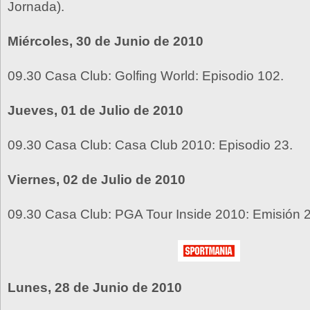
Jornada).
Miércoles, 30 de Junio de 2010
09.30 Casa Club: Golfing World: Episodio 102.
Jueves, 01 de Julio de 2010
09.30 Casa Club: Casa Club 2010: Episodio 23.
Viernes, 02 de Julio de 2010
09.30 Casa Club: PGA Tour Inside 2010: Emisión 2
Lunes, 28 de Junio de 2010