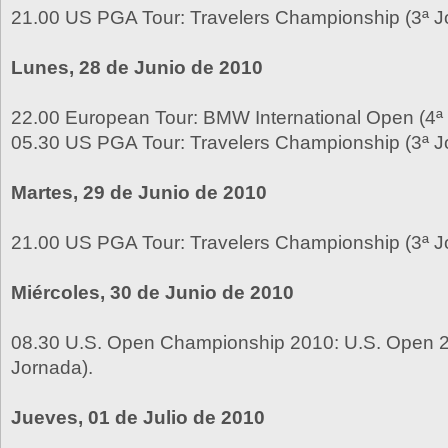
21.00 US PGA Tour: Travelers Championship (3ª J
Lunes, 28 de Junio de 2010
22.00 European Tour: BMW International Open (4ª
05.30 US PGA Tour: Travelers Championship (3ª J
Martes, 29 de Junio de 2010
21.00 US PGA Tour: Travelers Championship (3ª J
Miércoles, 30 de Junio de 2010
08.30 U.S. Open Championship 2010: U.S. Open 2
Jornada).
Jueves, 01 de Julio de 2010