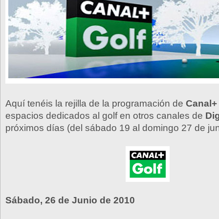
Aquí tenéis la rejilla de la programación de
Canal+
espacios dedicados al golf en otros canales de
Dig
próximos días (del sábado 19 al domingo 27 de jun
Sábado, 26 de Junio de 2010