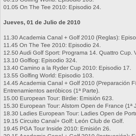
01.05 On The Tee 2010: Episodio 24.
Jueves, 01 de Julio de 2010
11.30 Academia Canal + Golf 2010 (Reglas): Episo
11.45 On The Tee 2010: Episodio 24.
12.50 Audi Golf Sport: Programa 14. Quattro Cup. V
13.10 Golflog: Episodio 324.
13.40 Camino a la Ryder Cup 2010: Episodio 17.
13.55 Golfing World: Episodio 103.
14.45 Academia Canal + Golf 2010 (Preparación Fí
Entrenamientos aeróbicos (1ª Parte).
15.00 European Tour: Birdie: Emisión 623.
15.30 European Tour: Alstom Open de France (1ª 
18.30 Ladies European Tour: Ladies Open de Portu
19.15 Circuito Canal+ Golf: León Club de Golf.
19.45 PGA Tour Inside 2010: Emisión 26.