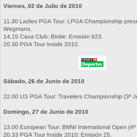
Viernes, 02 de Julio de 2010
11.30 Ladies PGA Tour: LPGA Championship pres
Wegmans.
14.15 Casa Club: Birdie: Emisión 623.
20.30 PGA Tour Inside 2010.
Sábado, 26 de Junio de 2010
22.00 US PGA Tour: Travelers Championship (3ª J
Domingo, 27 de Junio de 2010
13.00 European Tour: BMW International Open (4ª
20.33 PGA Tour Inside 2010: Emisión 25.