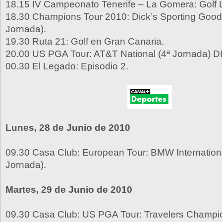
18.15 IV Campeonato Tenerife – La Gomera: Golf 
18.30 Champions Tour 2010: Dick’s Sporting Good
Jornada).
19.30 Ruta 21: Golf en Gran Canaria.
20.00 US PGA Tour: AT&T National (4ª Jornada) D
00.30 El Legado: Episodio 2.
Lunes, 28 de Junio de 2010
09.30 Casa Club: European Tour: BMW Internation
Jornada).
Martes, 29 de Junio de 2010
09.30 Casa Club: US PGA Tour: Travelers Champio