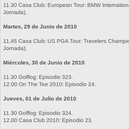
11.30 Casa Club: European Tour: BMW Internation
Jornada).
Martes, 29 de Junio de 2010
11.45 Casa Club: US PGA Tour: Travelers Champio
Jornada).
Miércoles, 30 de Junio de 2010
11.30 Golflog: Episodio 323.
12.00 On The Tee 2010: Episodio 24.
Jueves, 01 de Julio de 2010
11.30 Golflog: Episodio 324.
12.00 Casa Club 2010: Episodio 23.