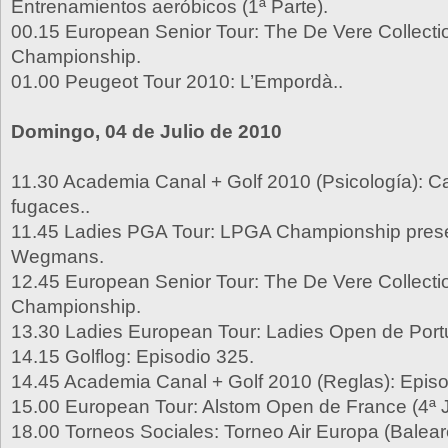
Entrenamientos aeróbicos (1ª Parte).
00.15 European Senior Tour: The De Vere Collect
Championship.
01.00 Peugeot Tour 2010: L’Empordà..
Domingo, 04 de Julio de 2010
11.30 Academia Canal + Golf 2010 (Psicología):
fugaces..
11.45 Ladies PGA Tour: LPGA Championship pres
Wegmans.
12.45 European Senior Tour: The De Vere Collect
Championship.
13.30 Ladies European Tour: Ladies Open de Portu
14.15 Golflog: Episodio 325.
14.45 Academia Canal + Golf 2010 (Reglas): Episo
15.00 European Tour: Alstom Open de France (4ª 
18.00 Torneos Sociales: Torneo Air Europa (Balear