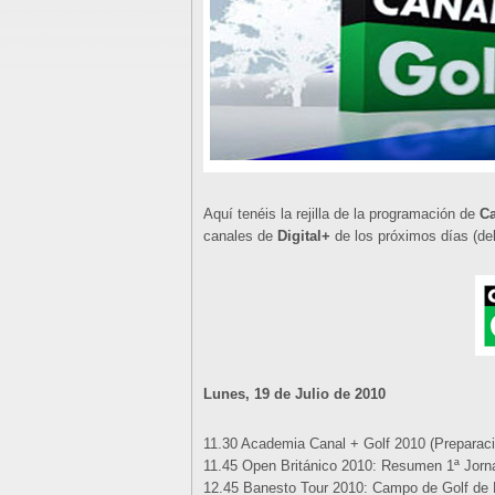
Aquí tenéis la rejilla de la programación de
Ca
canales de
Digital+
de los próximos días (del
Lunes, 19 de Julio de 2010
11.30 Academia Canal + Golf 2010 (Preparació
11.45 Open Británico 2010: Resumen 1ª Jorna
12.45 Banesto Tour 2010: Campo de Golf de 