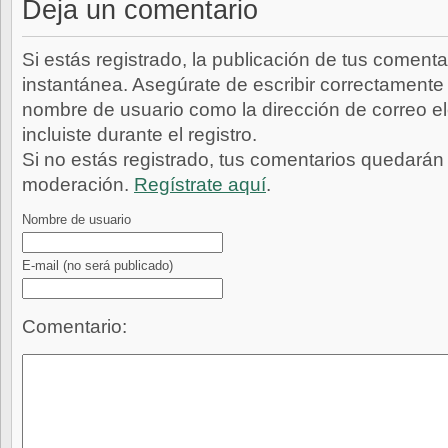
Deja un comentario
Si estás registrado, la publicación de tus comenta
instantánea. Asegúrate de escribir correctamente 
nombre de usuario como la dirección de correo e
incluiste durante el registro.
Si no estás registrado, tus comentarios quedarán
moderación.
Regístrate aquí
.
Nombre de usuario
E-mail
(no será publicado)
Comentario: