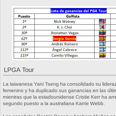
LPGA Tour
La taiwanesa Yani Tseng ha consolidado su liderazg
femenino y ha duplicado sus ganancias en las últ
mientras que la estadounidense Cristie Kerr ha arr
segundo puesto a la australiana Karrie Webb.