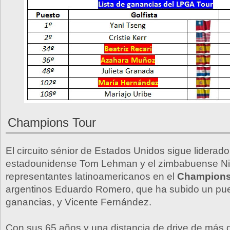
Champions Tour
El circuito sénior de Estados Unidos sigue liderado
estadounidense Tom Lehman y el zimbabuense Nic
representantes latinoamericanos en el
Champions
argentinos Eduardo Romero, que ha subido un pues
ganancias, y Vicente Fernández.
Con sus 65 años y una distancia de drive de más 