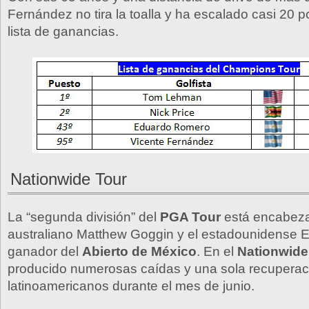
Fernández no tira la toalla y ha escalado casi 20 p
lista de ganancias.
Nationwide Tour
La “segunda división” del
PGA Tour
está encabeza
australiano Matthew Goggin y el estadounidense 
ganador del
Abierto de México
. En el
Nationwide
producido numerosas caídas y una sola recuperaci
latinoamericanos durante el mes de junio.