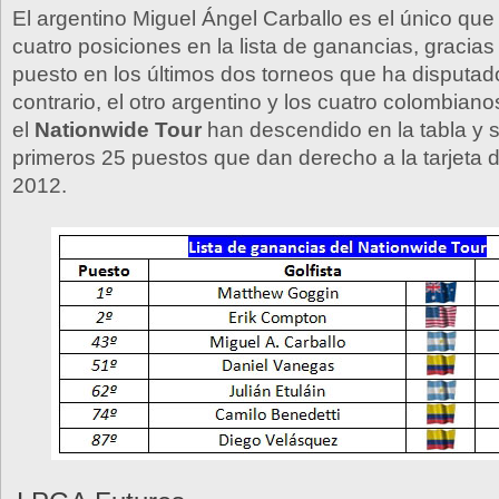
El argentino Miguel Ángel Carballo es el único qu
cuatro posiciones en la lista de ganancias, gracias
puesto en los últimos dos torneos que ha disputado
contrario, el otro argentino y los cuatro colombia
el
Nationwide Tour
han descendido en la tabla y s
primeros 25 puestos que dan derecho a la tarjeta 
2012.