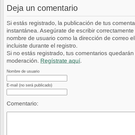
Deja un comentario
Si estás registrado, la publicación de tus comenta
instantánea. Asegúrate de escribir correctamente 
nombre de usuario como la dirección de correo e
incluiste durante el registro.
Si no estás registrado, tus comentarios quedarán
moderación.
Regístrate aquí
.
Nombre de usuario
E-mail
(no será publicado)
Comentario: