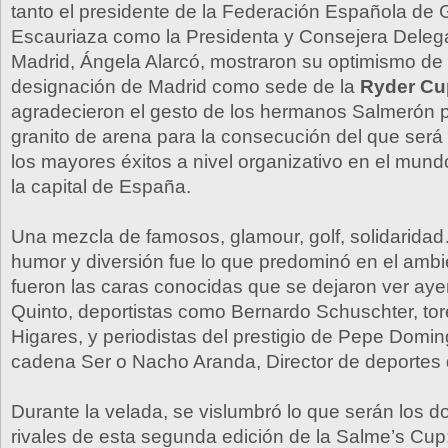
tanto el presidente de la Federación Española de
Escauriaza como la Presidenta y Consejera Deleg
Madrid, Ángela Alarcó, mostraron su optimismo de 
designación de Madrid como sede de la
Ryder Cu
agradecieron el gesto de los hermanos Salmerón p
granito de arena para la consecución del que será
los mayores éxitos a nivel organizativo en el mund
la capital de España.
Una mezcla de famosos, glamour, golf, solidarid
humor y diversión fue lo que predominó en el ambi
fueron las caras conocidas que se dejaron ver ayer
Quinto, deportistas como Bernardo Schuschter, to
Higares, y periodistas del prestigio de Pepe Domi
cadena Ser o Nacho Aranda, Director de deportes
Durante la velada, se vislumbró lo que serán los d
rivales de esta segunda edición de la Salme’s Cup