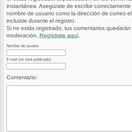
instantánea. Asegúrate de escribir correctamente 
nombre de usuario como la dirección de correo e
incluiste durante el registro.
Si no estás registrado, tus comentarios quedarán
moderación.
Regístrate aquí
.
Nombre de usuario
E-mail
(no será publicado)
Comentario: