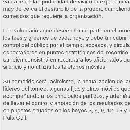
van a tener la oportunidad de vivir una experiencia
muy de cerca el desarrollo de la prueba, cumpliendo
cometidos que requiere la organización.
Los voluntarios que deseen tomar parte en el torne
los tees y greenes de cada hoyo y deberán cubrir 
control del público por el campo, accesos, y circul
espectadores en puntos estratégicos del recorrido.
también consistirá en recordar a los aficionados 
silencio y no utilizar los teléfonos móviles.
Su cometido será, asimismo, la actualización de las
líderes del torneo, algunas fijas y otras móviles qu
acompañando a los principales partidos, y ademá
de llevar el control y anotación de los resultados 
en puestos situados en los hoyos 3, 6, 9, 12, 15 y
Pula Golf.