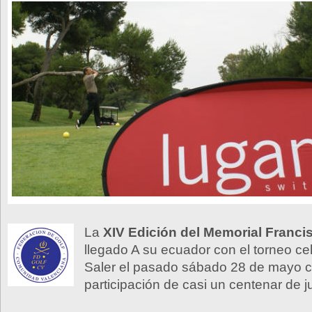
La
XIV Edición del Memorial Francis
llegado A su ecuador con el torneo ce
Saler el pasado sábado 28 de mayo 
participación de casi un centenar de 