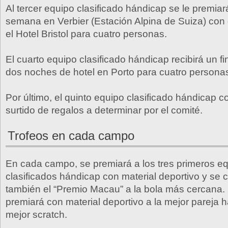
Al tercer equipo clasificado hándicap se le premiar
semana en Verbier (Estación Alpina de Suiza) con
el Hotel Bristol para cuatro personas.
El cuarto equipo clasificado hándicap recibirá un 
dos noches de hotel en Porto para cuatro persona
Por último, el quinto equipo clasificado hándicap 
surtido de regalos a determinar por el comité.
Trofeos en cada campo
En cada campo, se premiará a los tres primeros e
clasificados hándicap con material deportivo y se
también el “Premio Macau” a la bola más cercana. E
premiará con material deportivo a la mejor pareja h
mejor scratch.