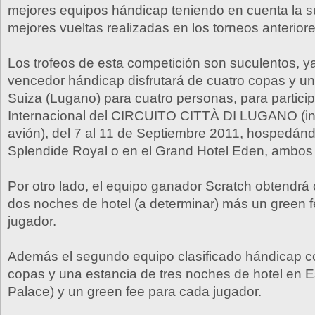
mejores equipos hándicap teniendo en cuenta la s
mejores vueltas realizadas en los torneos anteriore
Los trofeos de esta competición son suculentos, y
vencedor hándicap disfrutará de cuatro copas y un 
Suiza (Lugano) para cuatro personas, para participa
Internacional del CIRCUITO CITTÀ DI LUGANO (inc
avión), del 7 al 11 de Septiembre 2011, hospedánd
Splendide Royal o en el Grand Hotel Eden, ambos d
Por otro lado, el equipo ganador Scratch obtendrá
dos noches de hotel (a determinar) más un green 
jugador.
Además el segundo equipo clasificado hándicap c
copas y una estancia de tres noches de hotel en Es
Palace) y un green fee para cada jugador.