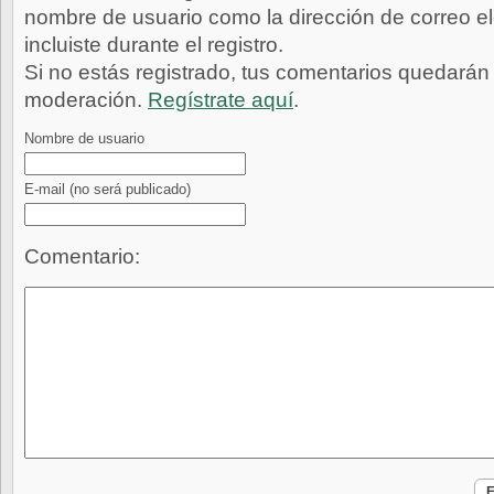
nombre de usuario como la dirección de correo e
incluiste durante el registro.
Si no estás registrado, tus comentarios quedarán
moderación.
Regístrate aquí
.
Nombre de usuario
E-mail
(no será publicado)
Comentario: