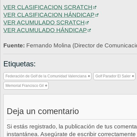
VER CLASIFICACION SCRATCH
VER CLASIFICACION HÁNDICAP
VER ACUMULADO SCRATCH
VER ACUMULADO HÁNDICAP
Fuente:
Fernando Molina (Director de Comunicaci
Etiquetas:
Federación de Golf de la Comunidad Valenciana
Golf Parador El Saler
Memorial Francisco Gil
Deja un comentario
Si estás registrado, la publicación de tus comenta
instantánea. Asegúrate de escribir correctamente 