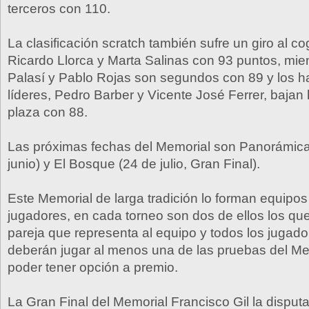
terceros con 110.
La clasificación scratch también sufre un giro al c
Ricardo Llorca y Marta Salinas con 93 puntos, mie
Palasí y Pablo Rojas son segundos con 89 y los h
líderes, Pedro Barber y Vicente José Ferrer, bajan 
plaza con 88.
Las próximas fechas del Memorial son Panorámica
junio) y El Bosque (24 de julio, Gran Final).
Este Memorial de larga tradición lo forman equipos
jugadores, en cada torneo son dos de ellos los qu
pareja que representa al equipo y todos los jugado
deberán jugar al menos una de las pruebas del Me
poder tener opción a premio.
La Gran Final del Memorial Francisco Gil la disput