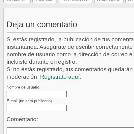
Deja un comentario
Si estás registrado, la publicación de tus comenta
instantánea. Asegúrate de escribir correctamente 
nombre de usuario como la dirección de correo e
incluiste durante el registro.
Si no estás registrado, tus comentarios quedarán
moderación.
Regístrate aquí
.
Nombre de usuario
E-mail
(no será publicado)
Comentario: