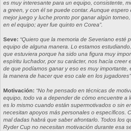
es muy interesante para un equipo, consistente, m
a green, y con él se puede contar. Aunque espero
mejor juego y luche pronto por ganar algún torneo,
en el equipo; ayer fue quinto en Corea”.
Seve:
“Quiero que la memoria de Severiano esté p
equipo de alguna manera. Lo estamos estudiando.
que estuviera porque ha sido una figura muy impor
espíritu luchador, por su carácter, nos hacía creer e
de que podíamos ganar y eso es muy importante, 
la manera de hacer que eso cale en los jugadores”
Motivación:
“No he pensado en técnicas de motiva
equipo, todo va a depender de cómo encuentre a l
es lo mismo cuando están supermotivados o sin 
necesitan apoyos más personales o específicos.
mal dadas habrá que saber afrontarlo. Todos los q
Ryder Cup no necesitan motivación durante esa s