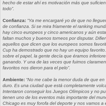
hecho de estar ahí es motivación más que suficien
todo”.
Confianza:
“Ya me encargaré yo de que no llegu
de confianza. Si se mira fríamente el ranking mundi
hay cinco europeos y cinco americanos y aún esta
faltan muchos y buenos torneos por disputar. Difie
aquellos que dicen que los europeos somos favori
Cup ha demostrado que no hay un equipo favorito
sobre el papel, la gente decía que éramos inferio
ganando. Y una de las veces que fuimos clarame
favoritos nos dieron para el pelo”.
Ambiente:
“No me cabe la menor duda de que en 
duro. Es una ciudad que está completamente volca
Intentaron conseguir los Juegos Olímpicos y no pu
tienen uno de los eventos más importante del mun
Chicago es muy forofa del deporte y nos vamos a 